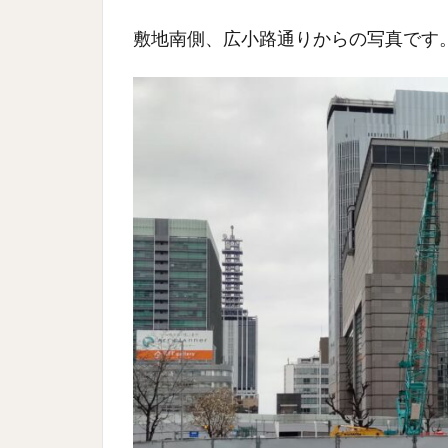
敷地南側、広小路通りからの写真です