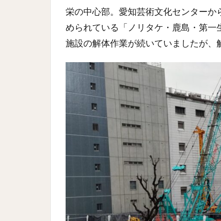
栄の中心部。愛知芸術文化センターか
められている「ノリタケ・鹿島・第一生
施設の解体作業が続いていましたが、