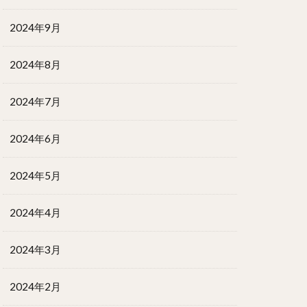
2024年9月
2024年8月
2024年7月
2024年6月
2024年5月
2024年4月
2024年3月
2024年2月