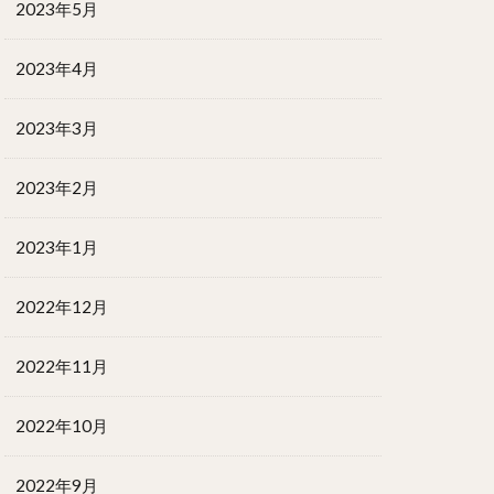
2023年5月
2023年4月
2023年3月
2023年2月
2023年1月
2022年12月
2022年11月
2022年10月
2022年9月