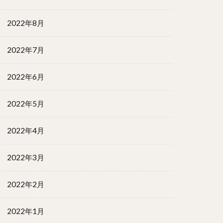
2022年8月
2022年7月
2022年6月
2022年5月
2022年4月
2022年3月
2022年2月
2022年1月