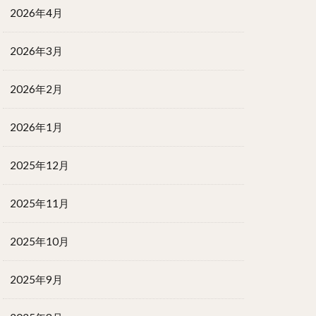
2026年4月
2026年3月
2026年2月
2026年1月
2025年12月
2025年11月
2025年10月
2025年9月