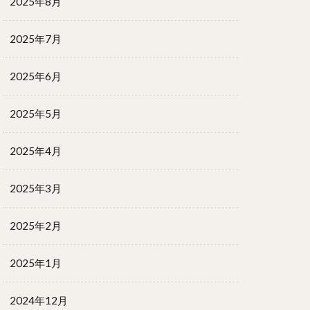
2025年8月
2025年7月
2025年6月
2025年5月
2025年4月
2025年3月
2025年2月
2025年1月
2024年12月