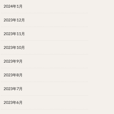
2024年1月
2023年12月
2023年11月
2023年10月
2023年9月
2023年8月
2023年7月
2023年6月