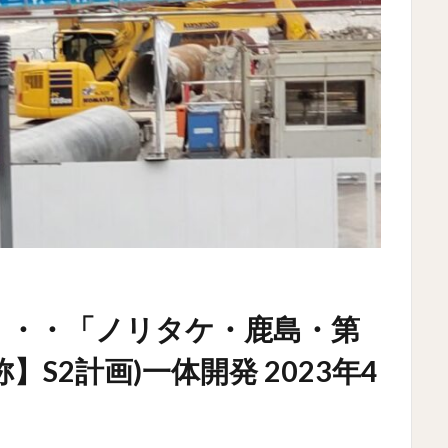
・・・「ノリタケ・鹿島・第
S2計画)一体開発 2023年4