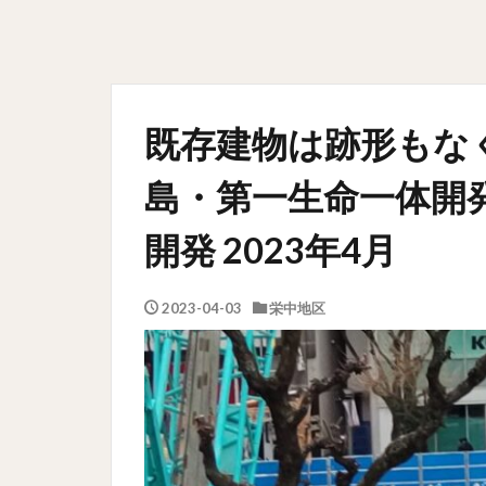
既存建物は跡形もな
島・第一生命一体開発
開発 2023年4月
2023-04-03
栄中地区