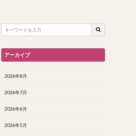
アーカイブ
2026年8月
2026年7月
2026年6月
2026年5月