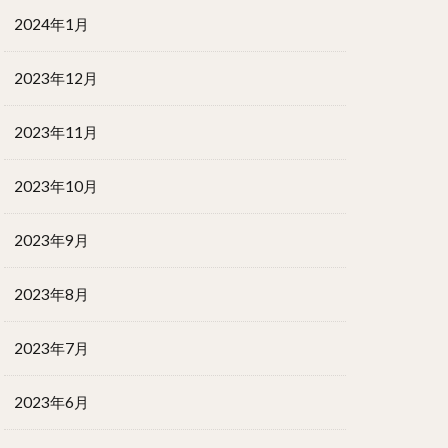
2024年1月
2023年12月
2023年11月
2023年10月
2023年9月
2023年8月
2023年7月
2023年6月