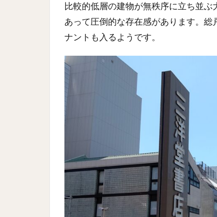
比較的低層の建物が無秩序に立ち並ぶ大
あって圧倒的な存在感があります。総戸
ナントも入るようです。