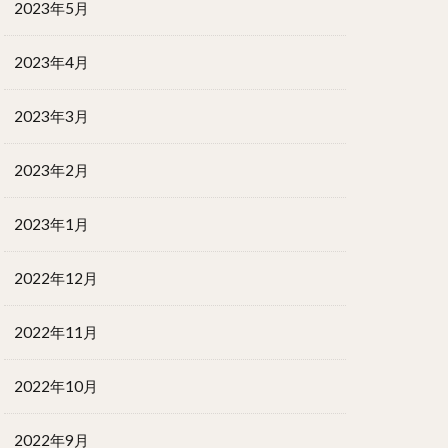
2023年5月
2023年4月
2023年3月
2023年2月
2023年1月
2022年12月
2022年11月
2022年10月
2022年9月