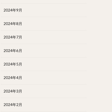
2024年9月
2024年8月
2024年7月
2024年6月
2024年5月
2024年4月
2024年3月
2024年2月