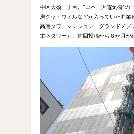
中区大須三丁目。”日本三大電気街”の
房グッドウィルなどが入っていた商業
高層タワーマンション「グランドメゾ
栄南タワー）。前回投稿から８か月が