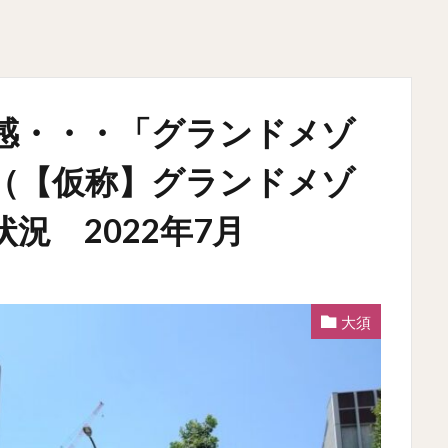
感・・・「グランドメゾ
（【仮称】グランドメゾ
況 2022年7月
大須