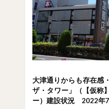
大津通りからも存在感
ザ・タワー」（【仮称
ー）建設状況 2022年