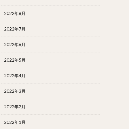
2022年8月
2022年7月
2022年6月
2022年5月
2022年4月
2022年3月
2022年2月
2022年1月