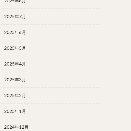
2025年8月
2025年7月
2025年6月
2025年5月
2025年4月
2025年3月
2025年2月
2025年1月
2024年12月