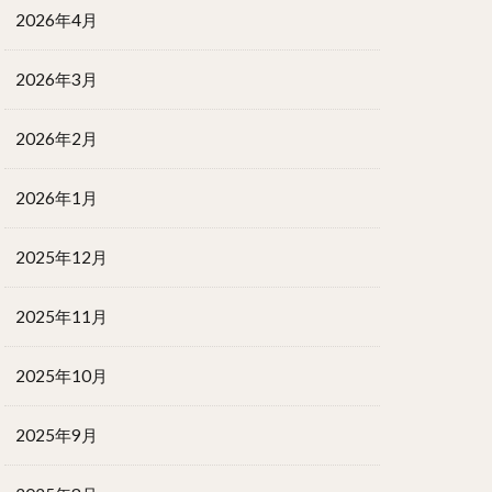
2026年4月
2026年3月
2026年2月
2026年1月
2025年12月
2025年11月
2025年10月
2025年9月