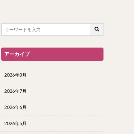
アーカイブ
2026年8月
2026年7月
2026年6月
2026年5月