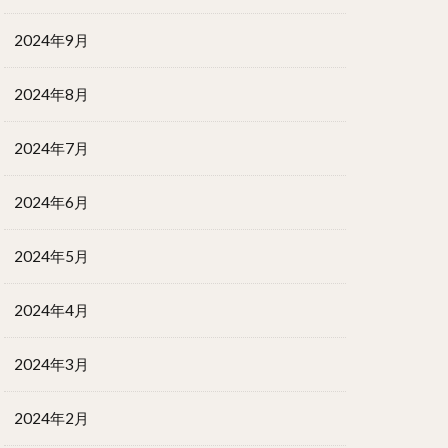
2024年9月
2024年8月
2024年7月
2024年6月
2024年5月
2024年4月
2024年3月
2024年2月