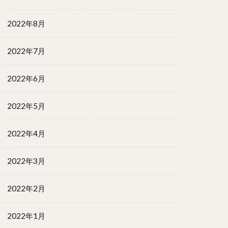
2022年8月
2022年7月
2022年6月
2022年5月
2022年4月
2022年3月
2022年2月
2022年1月