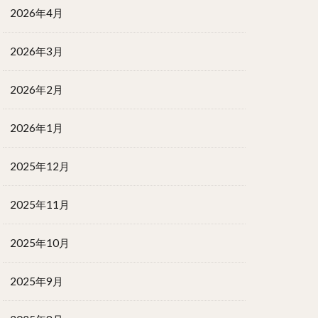
2026年4月
2026年3月
2026年2月
2026年1月
2025年12月
2025年11月
2025年10月
2025年9月