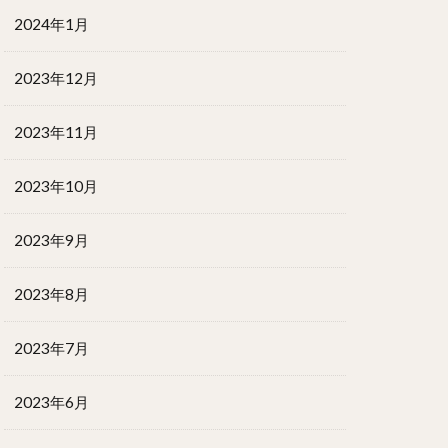
2024年1月
2023年12月
2023年11月
2023年10月
2023年9月
2023年8月
2023年7月
2023年6月