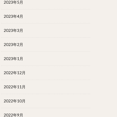
2023年5月
2023年4月
2023年3月
2023年2月
2023年1月
2022年12月
2022年11月
2022年10月
2022年9月