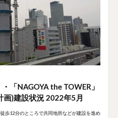
NAGOYA the TOWER」
画)建設状況 2022年5月
徒歩12分のところで共同地所などが建設を進め