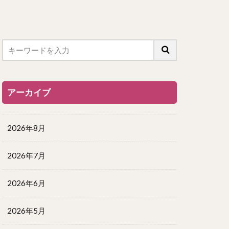
アーカイブ
2026年8月
2026年7月
2026年6月
2026年5月