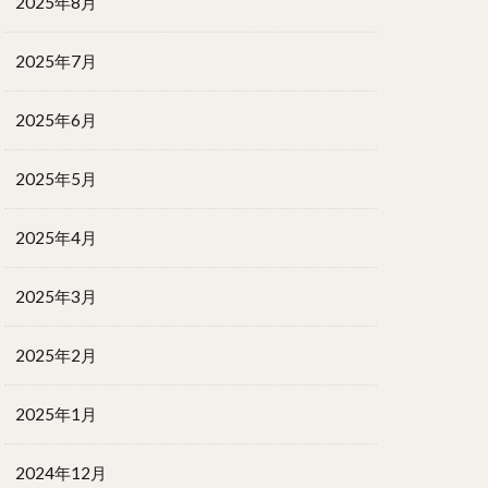
2025年8月
2025年7月
2025年6月
2025年5月
2025年4月
2025年3月
2025年2月
2025年1月
2024年12月