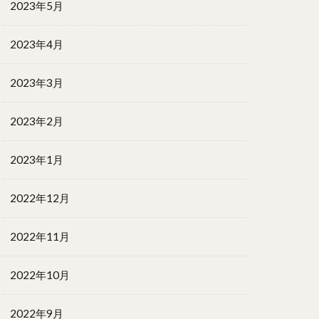
2023年5月
2023年4月
2023年3月
2023年2月
2023年1月
2022年12月
2022年11月
2022年10月
2022年9月