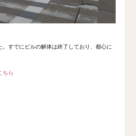
た。すでにビルの解体は終了しており、都心に
こちら