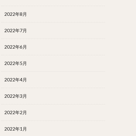
2022年8月
2022年7月
2022年6月
2022年5月
2022年4月
2022年3月
2022年2月
2022年1月