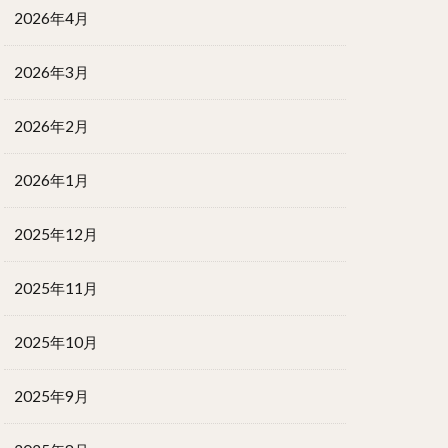
2026年4月
2026年3月
2026年2月
2026年1月
2025年12月
2025年11月
2025年10月
2025年9月