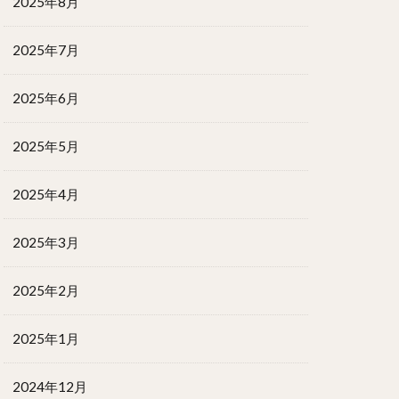
2025年8月
2025年7月
2025年6月
2025年5月
2025年4月
2025年3月
2025年2月
2025年1月
2024年12月