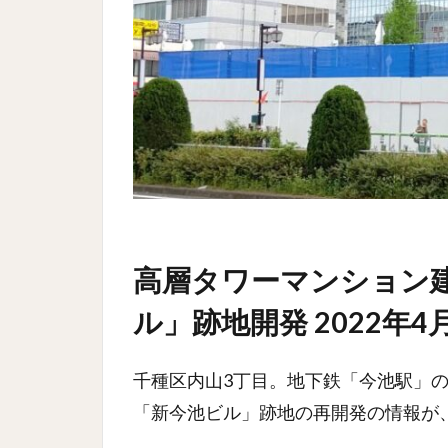
高層タワーマンション
ル」跡地開発 2022年4
千種区内山3丁目。地下鉄「今池駅」の
「新今池ビル」跡地の再開発の情報が