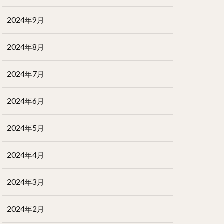
2024年9月
2024年8月
2024年7月
2024年6月
2024年5月
2024年4月
2024年3月
2024年2月