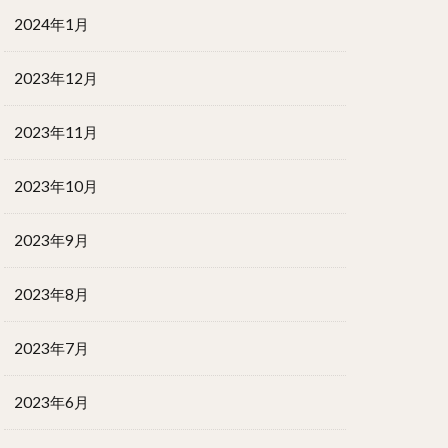
2024年1月
2023年12月
2023年11月
2023年10月
2023年9月
2023年8月
2023年7月
2023年6月