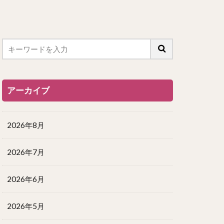
アーカイブ
2026年8月
2026年7月
2026年6月
2026年5月