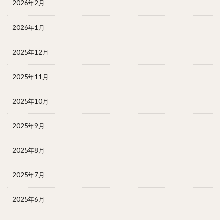
2026年2月
2026年1月
2025年12月
2025年11月
2025年10月
2025年9月
2025年8月
2025年7月
2025年6月