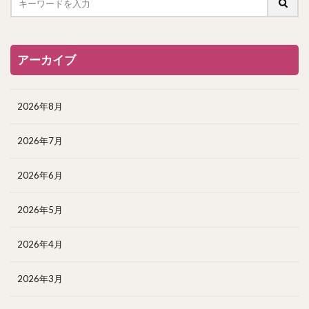
アーカイブ
2026年8月
2026年7月
2026年6月
2026年5月
2026年4月
2026年3月