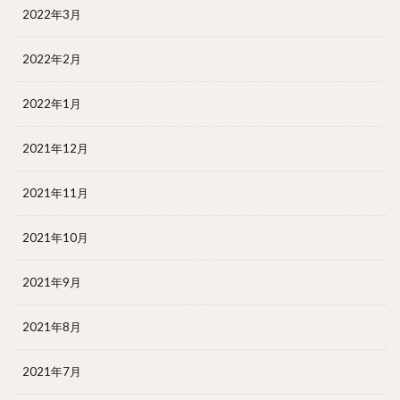
2022年3月
2022年2月
2022年1月
2021年12月
2021年11月
2021年10月
2021年9月
2021年8月
2021年7月