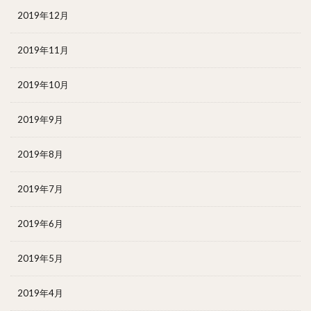
2019年12月
2019年11月
2019年10月
2019年9月
2019年8月
2019年7月
2019年6月
2019年5月
2019年4月