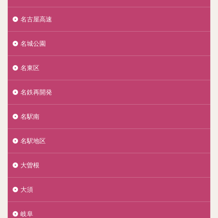
名古屋高速
名城公園
名東区
名鉄再開発
名駅南
名駅地区
大曽根
大須
岐阜