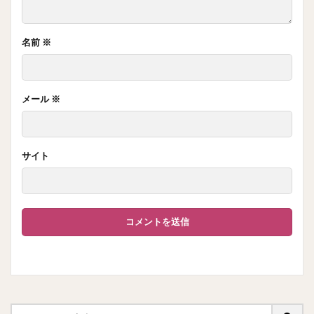
名前
※
メール
※
サイト