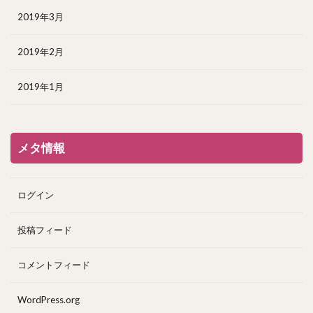
2019年3月
2019年2月
2019年1月
メタ情報
ログイン
投稿フィード
コメントフィード
WordPress.org