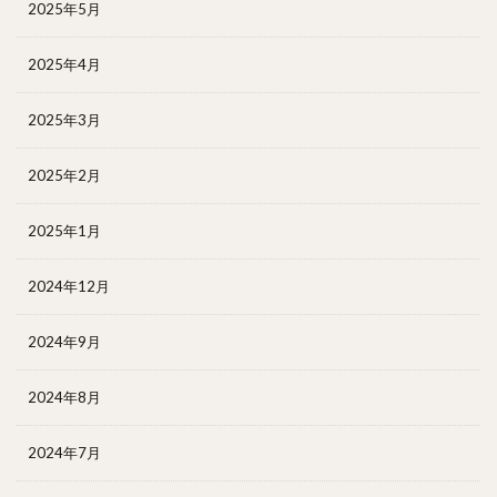
2025年5月
2025年4月
2025年3月
2025年2月
2025年1月
2024年12月
2024年9月
2024年8月
2024年7月