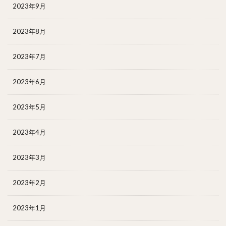
2023年9月
2023年8月
2023年7月
2023年6月
2023年5月
2023年4月
2023年3月
2023年2月
2023年1月