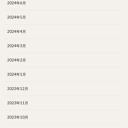
2024年6月
2024年5月
2024年4月
2024年3月
2024年2月
2024年1月
2023年12月
2023年11月
2023年10月