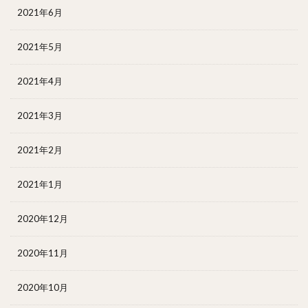
2021年6月
2021年5月
2021年4月
2021年3月
2021年2月
2021年1月
2020年12月
2020年11月
2020年10月