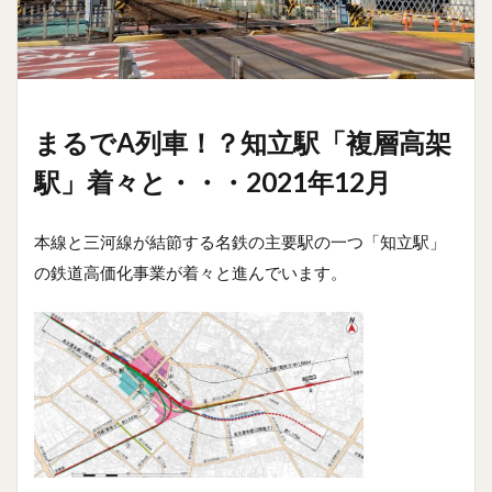
まるでA列車！？知立駅「複層高架
駅」着々と・・・2021年12月
本線と三河線が結節する名鉄の主要駅の一つ「知立駅」
の鉄道高価化事業が着々と進んでいます。