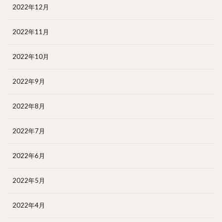
2022年12月
2022年11月
2022年10月
2022年9月
2022年8月
2022年7月
2022年6月
2022年5月
2022年4月