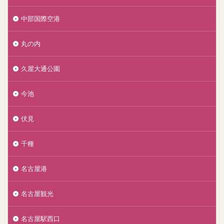
中部国際空港
丸の内
久屋大通公園
今池
伏見
千種
名古屋港
名古屋観光
名古屋駅西口