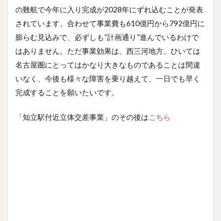
の難航で今年に入り完成が2028年にずれ込むことが発表
されています。合わせて事業費も610億円から792億円に
膨らむ見込みで、必ずしも”計画通り”進んでいるわけで
はありません。ただ事業効果は、西三河地方、ひいては
名古屋圏にとってはかなり大きなものであることは間違
いなく、今後も様々な障害を乗り越えて、一日でも早く
完成することを願いたいです。
「知立駅付近立体交差事業」のその後は
こちら