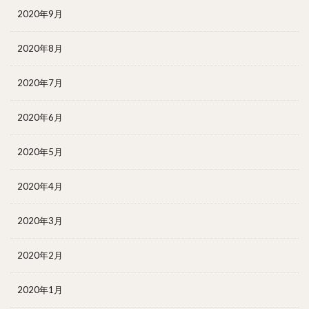
2020年9月
2020年8月
2020年7月
2020年6月
2020年5月
2020年4月
2020年3月
2020年2月
2020年1月