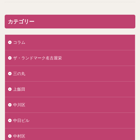
カテゴリー
コラム
ザ・ランドマーク名古屋栄
三の丸
上飯田
中川区
中日ビル
中村区