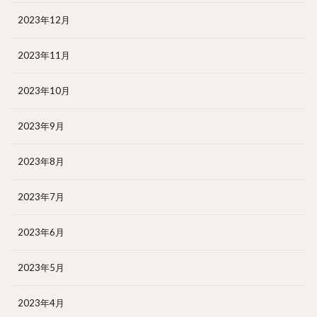
2023年12月
2023年11月
2023年10月
2023年9月
2023年8月
2023年7月
2023年6月
2023年5月
2023年4月