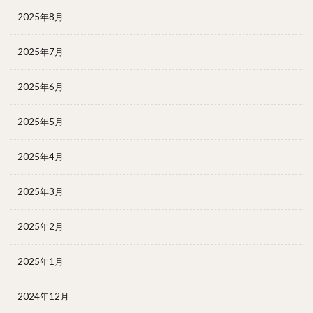
2025年8月
2025年7月
2025年6月
2025年5月
2025年4月
2025年3月
2025年2月
2025年1月
2024年12月