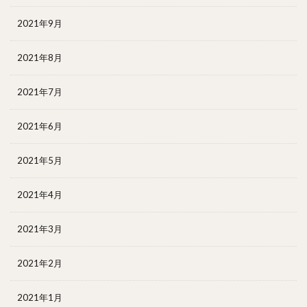
2021年9月
2021年8月
2021年7月
2021年6月
2021年5月
2021年4月
2021年3月
2021年2月
2021年1月