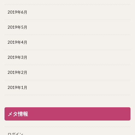
2019年6月
2019年5月
2019年4月
2019年3月
2019年2月
2019年1月
メタ情報
ログイン