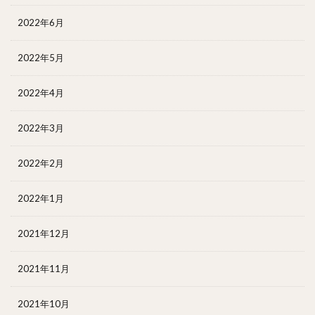
2022年6月
2022年5月
2022年4月
2022年3月
2022年2月
2022年1月
2021年12月
2021年11月
2021年10月