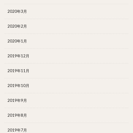
2020年3月
2020年2月
2020年1月
2019年12月
2019年11月
2019年10月
2019年9月
2019年8月
2019年7月