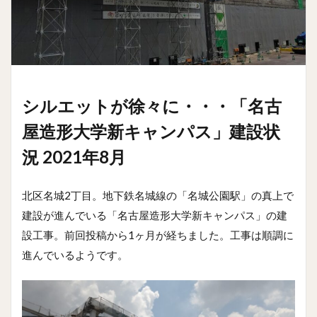
シルエットが徐々に・・・「名古
屋造形大学新キャンパス」建設状
況 2021年8月
北区名城2丁目。地下鉄名城線の「名城公園駅」の真上で
建設が進んでいる「名古屋造形大学新キャンパス」の建
設工事。前回投稿から1ヶ月が経ちました。工事は順調に
進んでいるようです。