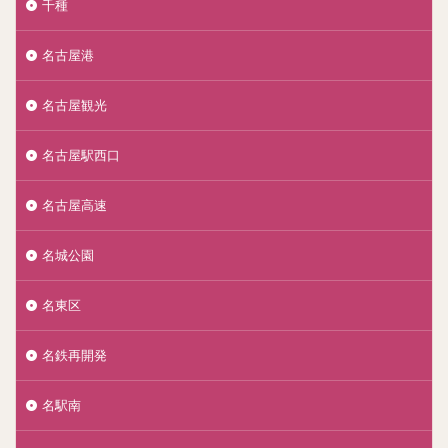
千種
名古屋港
名古屋観光
名古屋駅西口
名古屋高速
名城公園
名東区
名鉄再開発
名駅南