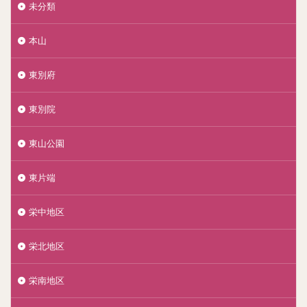
未分類
本山
東別府
東別院
東山公園
東片端
栄中地区
栄北地区
栄南地区