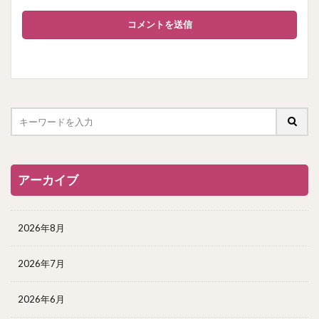
アーカイブ
2026年8月
2026年7月
2026年6月