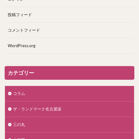
投稿フィード
コメントフィード
WordPress.org
カテゴリー
コラム
ザ・ランドマーク名古屋栄
三の丸