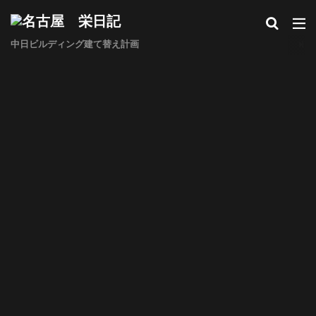
中日ビルディング建て替え計画