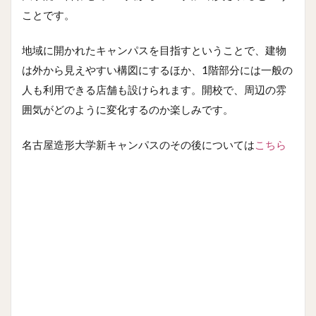
ことです。
地域に開かれたキャンパスを目指すということで、建物
は外から見えやすい構図にするほか、1階部分には一般の
人も利用できる店舗も設けられます。開校で、周辺の雰
囲気がどのように変化するのか楽しみです。
名古屋造形大学新キャンパスのその後については
こちら