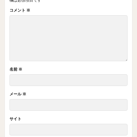
欄は必須項目です
コメント
※
名前
※
メール
※
サイト