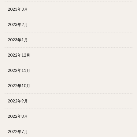
2023年3月
2023年2月
2023年1月
2022年12月
2022年11月
2022年10月
2022年9月
2022年8月
2022年7月