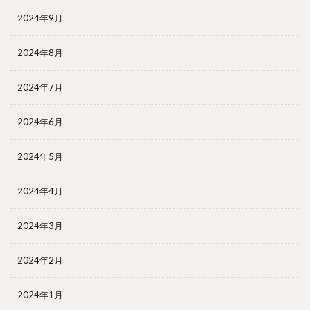
2024年9月
2024年8月
2024年7月
2024年6月
2024年5月
2024年4月
2024年3月
2024年2月
2024年1月