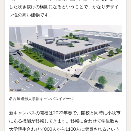
した吹き抜けの構図になるということで、かなりデザイ
ン性の高い建物です。
名古屋造形大学新キャンパスイメージ
新キャンパスの開校は2022年春で、開校と同時に小牧市
にある機能が移転してきます。移転に合わせて学生数も
大学院生合わせて800人から1100人に増員されるという