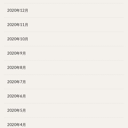
2020年12月
2020年11月
2020年10月
2020年9月
2020年8月
2020年7月
2020年6月
2020年5月
2020年4月