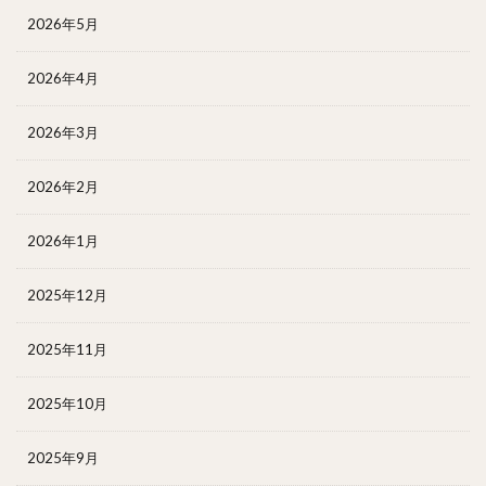
2026年5月
2026年4月
2026年3月
2026年2月
2026年1月
2025年12月
2025年11月
2025年10月
2025年9月