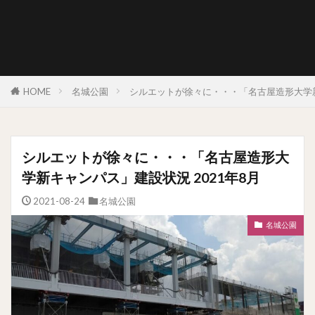
HOME
名城公園
シルエットが徐々に・・・「名古屋造形大学新
シルエットが徐々に・・・「名古屋造形大
学新キャンパス」建設状況 2021年8月
2021-08-24
名城公園
名城公園