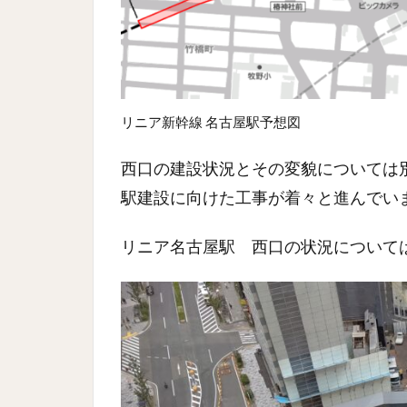
リニア新幹線 名古屋駅予想図
西口の建設状況とその変貌については
駅建設に向けた工事が着々と進んでい
リニア名古屋駅 西口の状況について