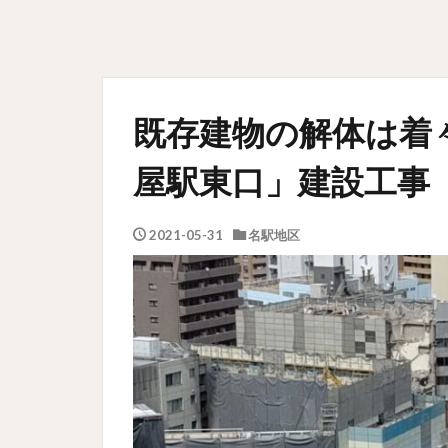
既存建物の解体は着
屋駅東口」建設工事 
2021-05-31
名駅地区