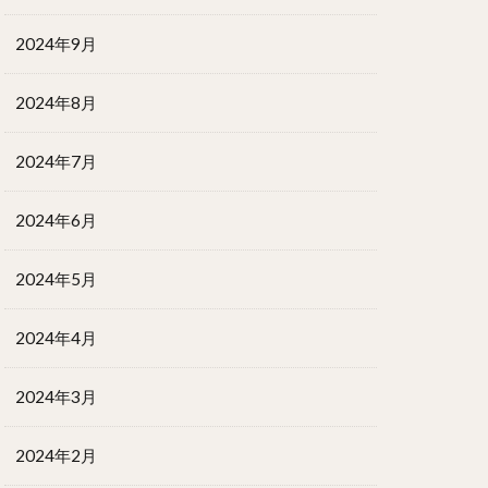
2024年9月
2024年8月
2024年7月
2024年6月
2024年5月
2024年4月
2024年3月
2024年2月