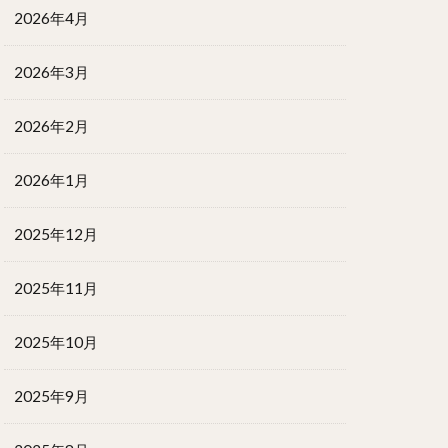
2026年4月
2026年3月
2026年2月
2026年1月
2025年12月
2025年11月
2025年10月
2025年9月