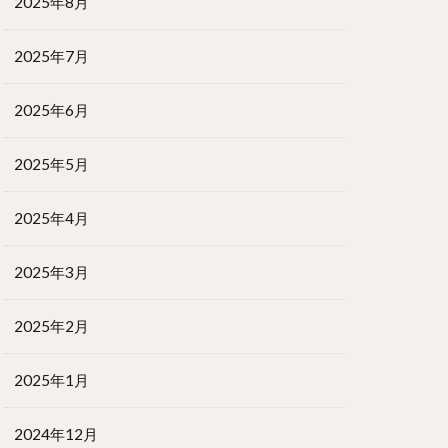
2025年8月
2025年7月
2025年6月
2025年5月
2025年4月
2025年3月
2025年2月
2025年1月
2024年12月