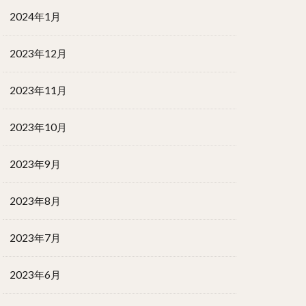
2024年1月
2023年12月
2023年11月
2023年10月
2023年9月
2023年8月
2023年7月
2023年6月