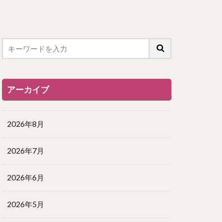
アーカイブ
2026年8月
2026年7月
2026年6月
2026年5月