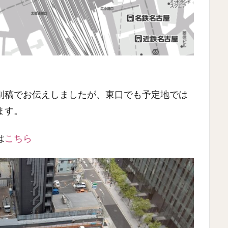
別稿でお伝えしましたが、東口でも予定地では
ます。
は
こちら