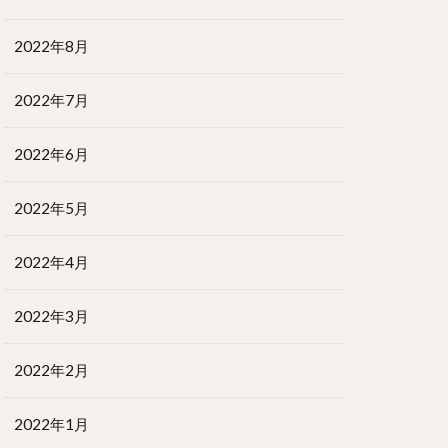
2022年8月
2022年7月
2022年6月
2022年5月
2022年4月
2022年3月
2022年2月
2022年1月