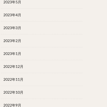
2023年5月
2023年4月
2023年3月
2023年2月
2023年1月
2022年12月
2022年11月
2022年10月
2022年9月