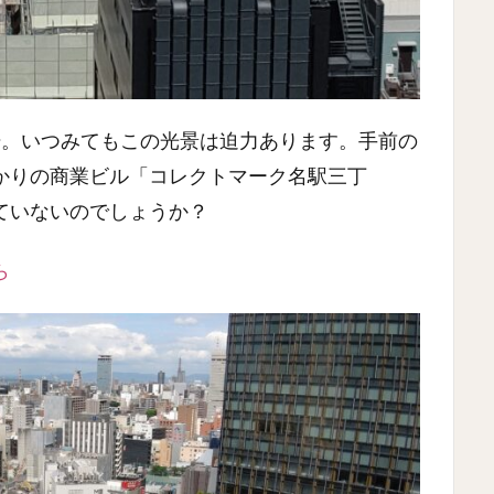
場。いつみてもこの光景は迫力あります。手前の
かりの商業ビル「コレクトマーク名駅三丁
ていないのでしょうか？
ら