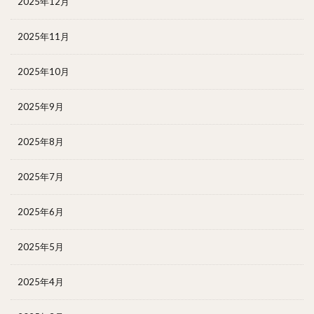
2025年12月
2025年11月
2025年10月
2025年9月
2025年8月
2025年7月
2025年6月
2025年5月
2025年4月