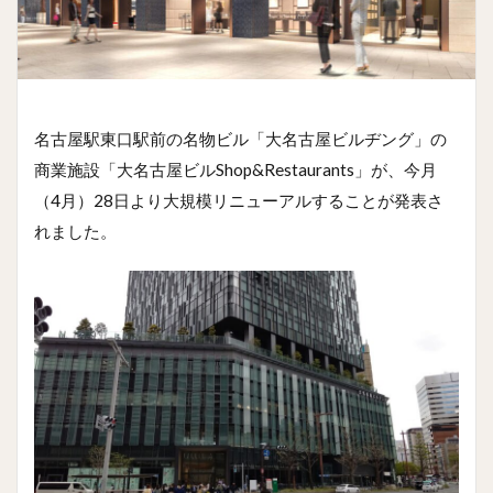
名古屋駅東口駅前の名物ビル「大名古屋ビルヂング」の
商業施設「大名古屋ビルShop&Restaurants」が、今月
（4月）28日より大規模リニューアルすることが発表さ
れました。