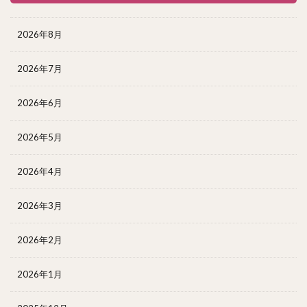
2026年8月
2026年7月
2026年6月
2026年5月
2026年4月
2026年3月
2026年2月
2026年1月