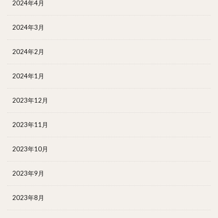
2024年4月
2024年3月
2024年2月
2024年1月
2023年12月
2023年11月
2023年10月
2023年9月
2023年8月