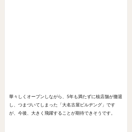
華々しくオープンしながら、5年も満たずに核店舗が撤退
し、つまづいてしまった「大名古屋ビルヂング」です
が、今後、大きく飛躍することが期待できそうです。