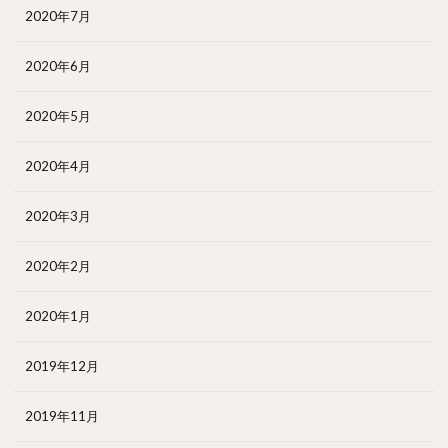
2020年7月
2020年6月
2020年5月
2020年4月
2020年3月
2020年2月
2020年1月
2019年12月
2019年11月