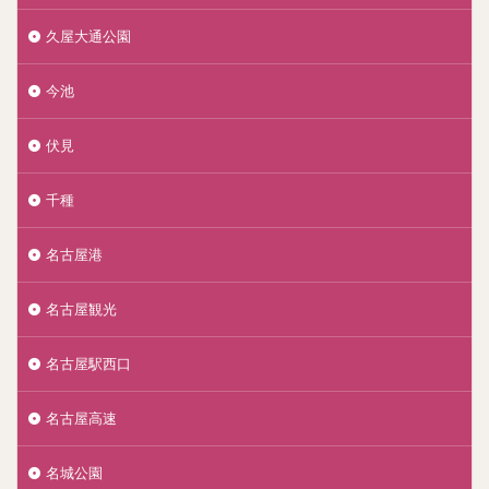
久屋大通公園
今池
伏見
千種
名古屋港
名古屋観光
名古屋駅西口
名古屋高速
名城公園