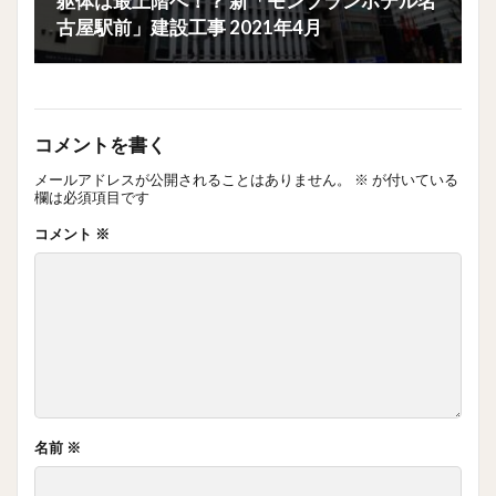
躯体は最上階へ！？ 新「モンブランホテル名
古屋駅前」建設工事 2021年4月
コメントを書く
メールアドレスが公開されることはありません。
※
が付いている
欄は必須項目です
コメント
※
名前
※