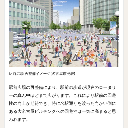
駅前広場 再整備イメージ(名古屋市発表)
駅前広場の再整備により、駅前の歩道が現在のロータリ
ーの真ん中ほどまで広がります。これにより駅前の回遊
性の向上が期待でき、特に名駅通りを渡った向かい側に
ある大名古屋ビルヂンクへの回遊性は一気に高まると思
われます。