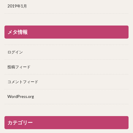
2019年1月
メタ情報
ログイン
投稿フィード
コメントフィード
WordPress.org
カテゴリー