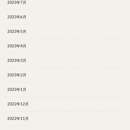
2023年7月
2023年6月
2023年5月
2023年4月
2023年3月
2023年2月
2023年1月
2022年12月
2022年11月