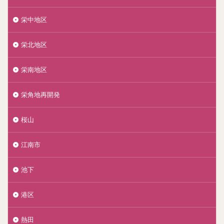
栄中地区
栄北地区
栄南地区
栄角地再開発
桜山
江南市
池下
港区
熱田