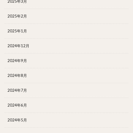
2025年3月
2025年2月
2025年1月
2024年12月
2024年9月
2024年8月
2024年7月
2024年6月
2024年5月