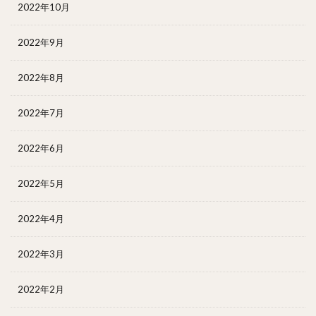
2022年10月
2022年9月
2022年8月
2022年7月
2022年6月
2022年5月
2022年4月
2022年3月
2022年2月