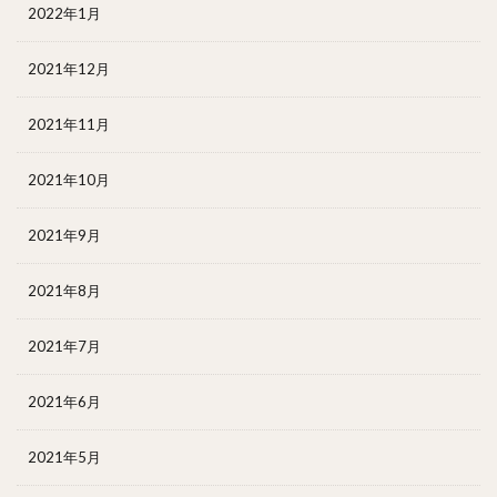
2022年1月
2021年12月
2021年11月
2021年10月
2021年9月
2021年8月
2021年7月
2021年6月
2021年5月