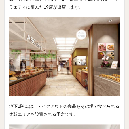
ラエティに富んだ19店が出店します。
地下1階には、テイクアウトの商品をその場で食べられる
休憩エリアも設置される予定です。