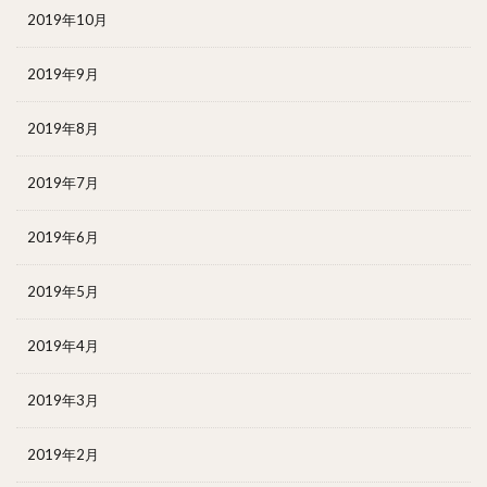
2019年10月
2019年9月
2019年8月
2019年7月
2019年6月
2019年5月
2019年4月
2019年3月
2019年2月