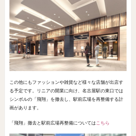
この他にもファッションや雑貨など様々な店舗が出店す
る予定です。リニアの開業に向け、名古屋駅の東口では
シンボルの「飛翔」を撤去し、駅前広場を再整備する計
画があります。
「飛翔」撤去と駅前広場再整備については
こちら