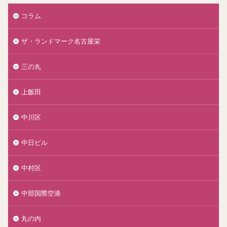
コラム
ザ・ランドマーク名古屋栄
三の丸
上飯田
中川区
中日ビル
中村区
中部国際空港
丸の内