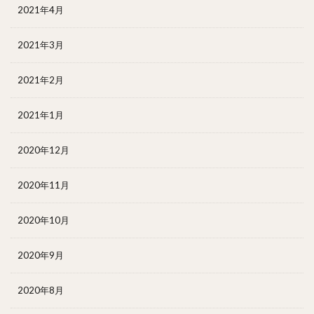
2021年4月
2021年3月
2021年2月
2021年1月
2020年12月
2020年11月
2020年10月
2020年9月
2020年8月