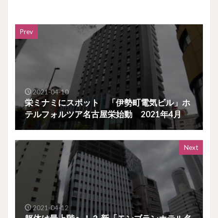
Prev
2021-04-10
栄ミナミにスポット 「伊勢町電気ビル」ホ
テルフォルツア名古屋栄始動 2021年4月
Next
2021-04-12