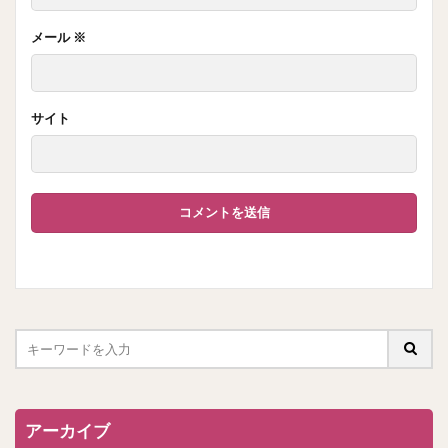
メール
※
サイト
アーカイブ