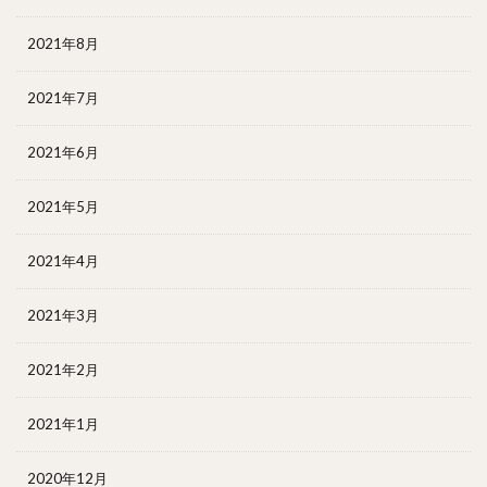
2021年8月
2021年7月
2021年6月
2021年5月
2021年4月
2021年3月
2021年2月
2021年1月
2020年12月