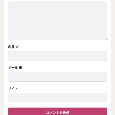
名前
※
メール
※
サイト