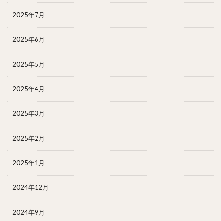
2025年7月
2025年6月
2025年5月
2025年4月
2025年3月
2025年2月
2025年1月
2024年12月
2024年9月