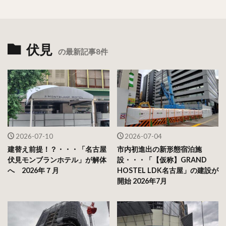
伏見
の最新記事8件
2026-07-10
2026-07-04
建替え前提！？・・・「名古屋
市内初進出の新形態宿泊施
伏見モンブランホテル」が解体
設・・・「【仮称】GRAND
へ 2026年７月
HOSTEL LDK名古屋」の建設が
開始 2026年7月