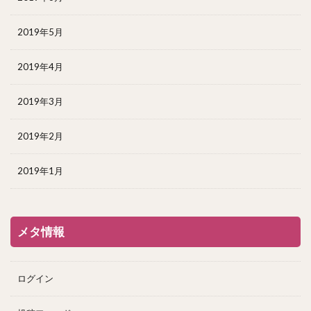
2019年5月
2019年4月
2019年3月
2019年2月
2019年1月
メタ情報
ログイン