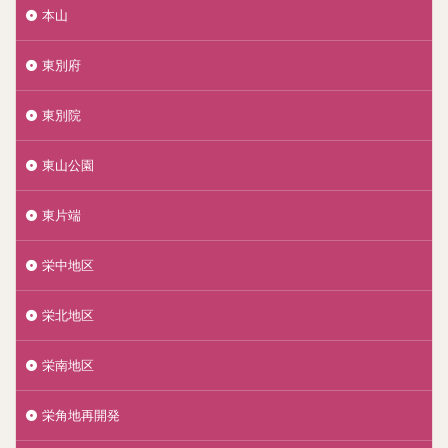
本山
東別府
東別院
東山公園
東片端
栄中地区
栄北地区
栄南地区
栄角地再開発