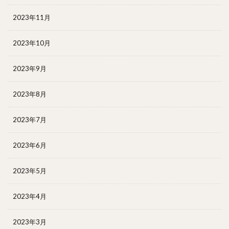
2023年11月
2023年10月
2023年9月
2023年8月
2023年7月
2023年6月
2023年5月
2023年4月
2023年3月