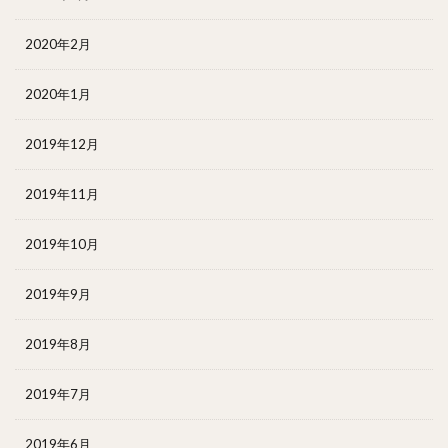
2020年2月
2020年1月
2019年12月
2019年11月
2019年10月
2019年9月
2019年8月
2019年7月
2019年6月