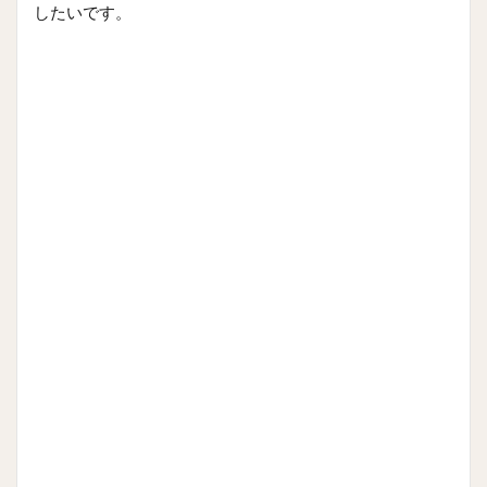
したいです。