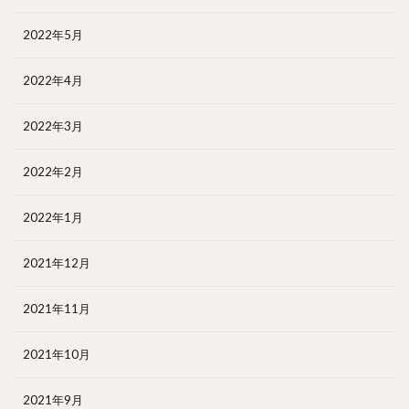
2022年5月
2022年4月
2022年3月
2022年2月
2022年1月
2021年12月
2021年11月
2021年10月
2021年9月