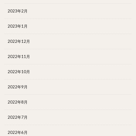
2023年2月
2023年1月
2022年12月
2022年11月
2022年10月
2022年9月
2022年8月
2022年7月
2022年6月