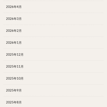
2026年4月
2026年3月
2026年2月
2026年1月
2025年12月
2025年11月
2025年10月
2025年9月
2025年8月