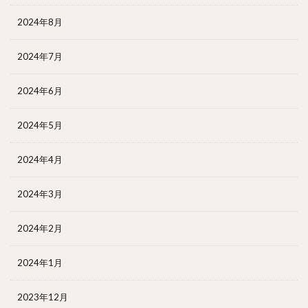
2024年8月
2024年7月
2024年6月
2024年5月
2024年4月
2024年3月
2024年2月
2024年1月
2023年12月