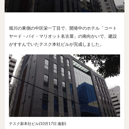
堀川の東側の中区栄一丁目で、開発中のホテル「コート
ヤード・バイ・マリオット名古屋」の南向かいで、建設
がすすんでいたテスク本社ビルが完成しました。
テスク新本社ビル(10月17日 撮影)