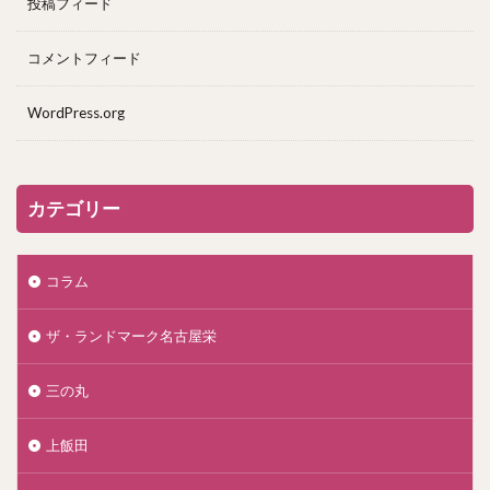
投稿フィード
コメントフィード
WordPress.org
カテゴリー
コラム
ザ・ランドマーク名古屋栄
三の丸
上飯田