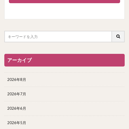
アーカイブ
2026年8月
2026年7月
2026年6月
2026年5月