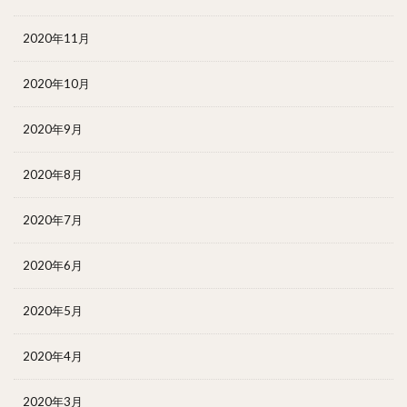
2020年11月
2020年10月
2020年9月
2020年8月
2020年7月
2020年6月
2020年5月
2020年4月
2020年3月