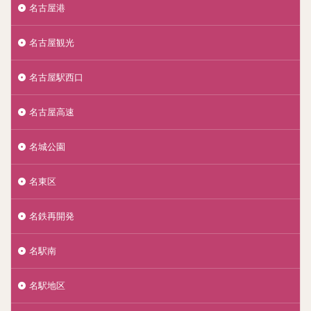
名古屋港
名古屋観光
名古屋駅西口
名古屋高速
名城公園
名東区
名鉄再開発
名駅南
名駅地区