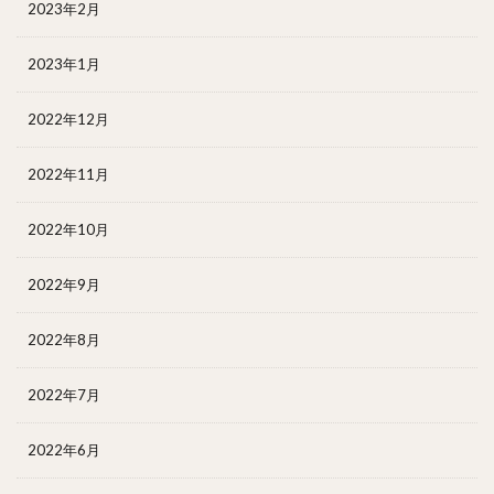
2023年2月
2023年1月
2022年12月
2022年11月
2022年10月
2022年9月
2022年8月
2022年7月
2022年6月