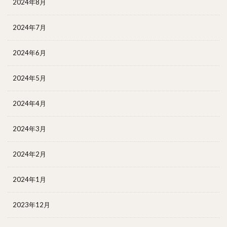
2024年8月
2024年7月
2024年6月
2024年5月
2024年4月
2024年3月
2024年2月
2024年1月
2023年12月