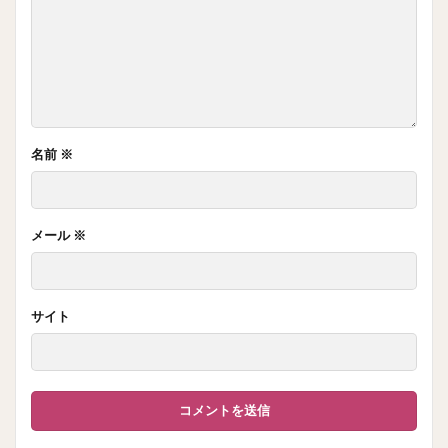
名前
※
メール
※
サイト