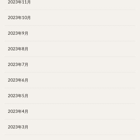
2023年11月
2023年10月
2023年9月
2023年8月
2023年7月
2023年6月
2023年5月
2023年4月
2023年3月