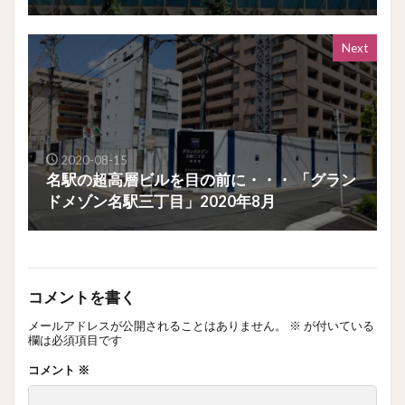
Next
2020-08-15
名駅の超高層ビルを目の前に・・・ 「グラン
ドメゾン名駅三丁目」2020年8月
コメントを書く
メールアドレスが公開されることはありません。
※
が付いている
欄は必須項目です
コメント
※