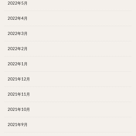
2022年5月
2022年4月
2022年3月
2022年2月
2022年1月
2021年12月
2021年11月
2021年10月
2021年9月