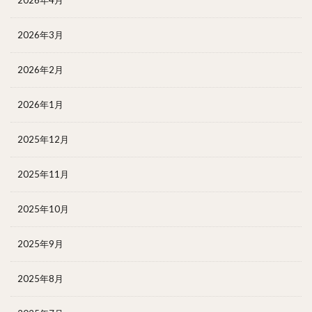
2026年3月
2026年2月
2026年1月
2025年12月
2025年11月
2025年10月
2025年9月
2025年8月