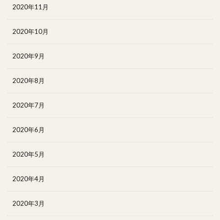
2020年11月
2020年10月
2020年9月
2020年8月
2020年7月
2020年6月
2020年5月
2020年4月
2020年3月