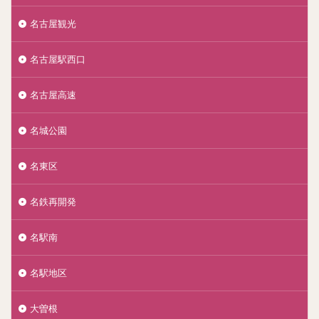
名古屋観光
名古屋駅西口
名古屋高速
名城公園
名東区
名鉄再開発
名駅南
名駅地区
大曽根