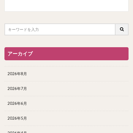
アーカイブ
2026年8月
2026年7月
2026年6月
2026年5月
2026年4月