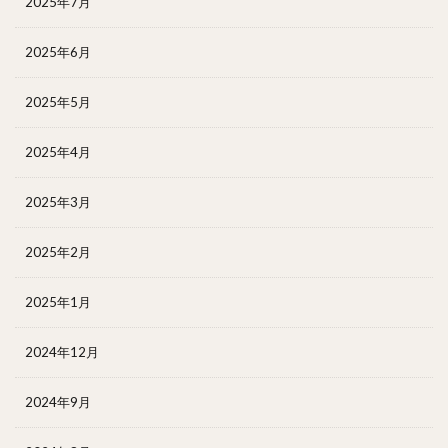
2025年7月
2025年6月
2025年5月
2025年4月
2025年3月
2025年2月
2025年1月
2024年12月
2024年9月