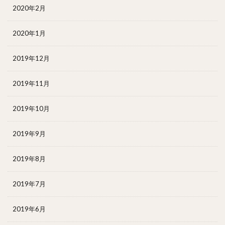
2020年2月
2020年1月
2019年12月
2019年11月
2019年10月
2019年9月
2019年8月
2019年7月
2019年6月