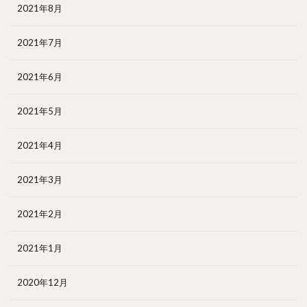
2021年8月
2021年7月
2021年6月
2021年5月
2021年4月
2021年3月
2021年2月
2021年1月
2020年12月