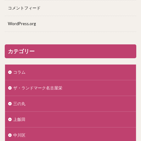
コメントフィード
WordPress.org
カテゴリー
コラム
ザ・ランドマーク名古屋栄
三の丸
上飯田
中川区