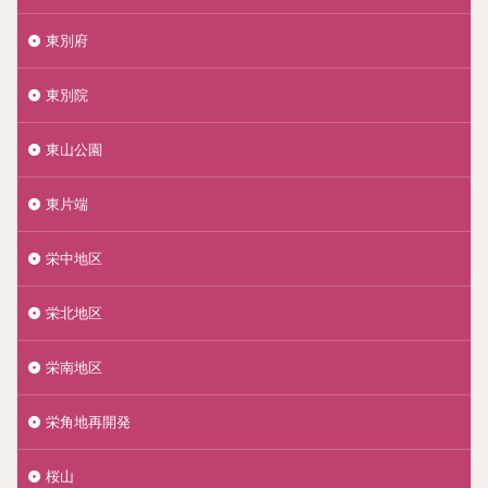
東別府
東別院
東山公園
東片端
栄中地区
栄北地区
栄南地区
栄角地再開発
桜山