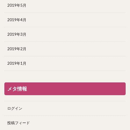
2019年5月
2019年4月
2019年3月
2019年2月
2019年1月
メタ情報
ログイン
投稿フィード