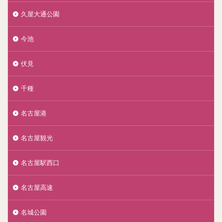
久屋大通公園
今池
伏見
千種
名古屋港
名古屋観光
名古屋駅西口
名古屋高速
名城公園