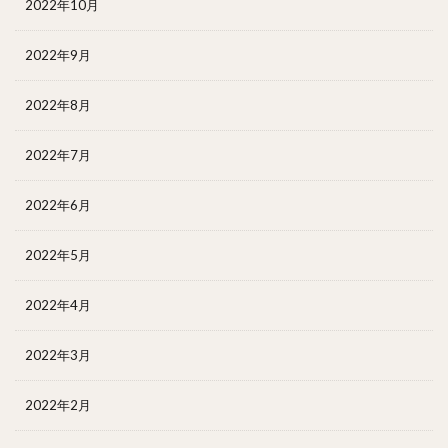
2022年10月
2022年9月
2022年8月
2022年7月
2022年6月
2022年5月
2022年4月
2022年3月
2022年2月