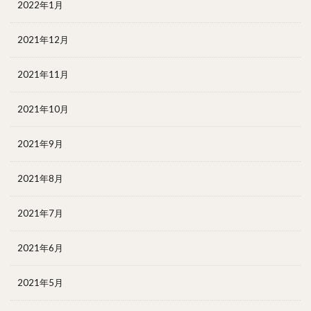
2022年1月
2021年12月
2021年11月
2021年10月
2021年9月
2021年8月
2021年7月
2021年6月
2021年5月