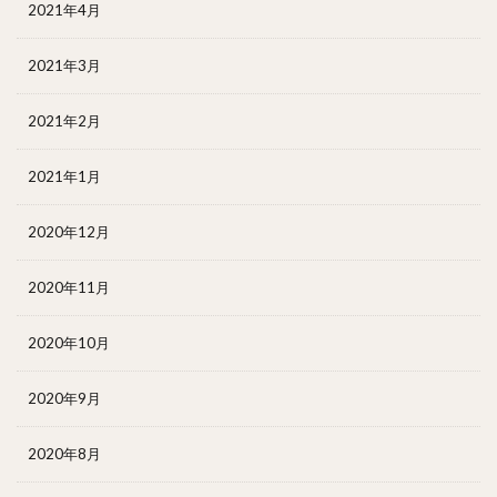
2021年4月
2021年3月
2021年2月
2021年1月
2020年12月
2020年11月
2020年10月
2020年9月
2020年8月