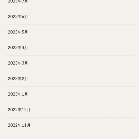
2023年7月
2023年6月
2023年5月
2023年4月
2023年3月
2023年2月
2023年1月
2022年12月
2022年11月