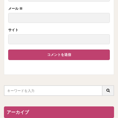
メール
※
サイト
アーカイブ