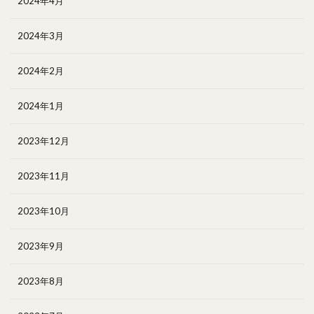
2024年4月
2024年3月
2024年2月
2024年1月
2023年12月
2023年11月
2023年10月
2023年9月
2023年8月