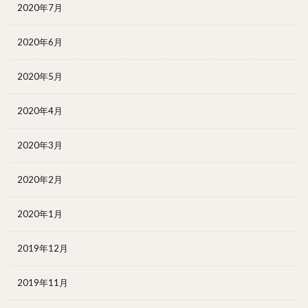
2020年7月
2020年6月
2020年5月
2020年4月
2020年3月
2020年2月
2020年1月
2019年12月
2019年11月