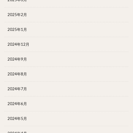
2025年2月
2025年1月
2024年12月
2024年9月
2024年8月
2024年7月
2024年6月
2024年5月