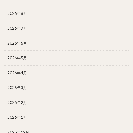
2026年8月
2026年7月
2026年6月
2026年5月
2026年4月
2026年3月
2026年2月
2026年1月
2025年12月