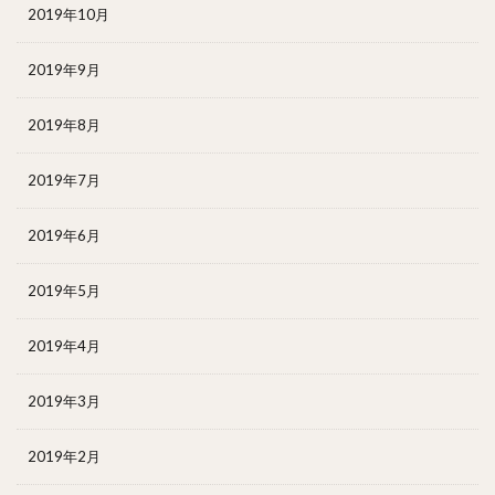
2019年10月
2019年9月
2019年8月
2019年7月
2019年6月
2019年5月
2019年4月
2019年3月
2019年2月