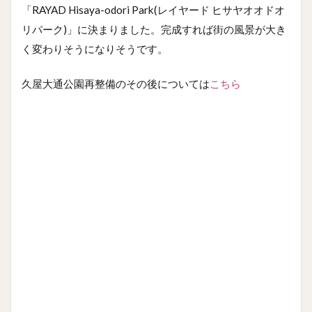
「RAYAD Hisaya-odori Park(レイヤード ヒサヤオオドオ
リパーク)」に決まりました。完成すれば街の風景が大き
く変わりそうになりそうです。
久屋大通公園再整備のその後については
こちら