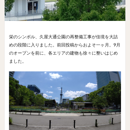
栄のシンボル、久屋大通公園の再整備工事が佳境を大詰
めの段階に入りました。前回投稿からおよそ一ヶ月。9月
のオープンを前に、各エリアの建物も徐々に整いはじめ
ました。