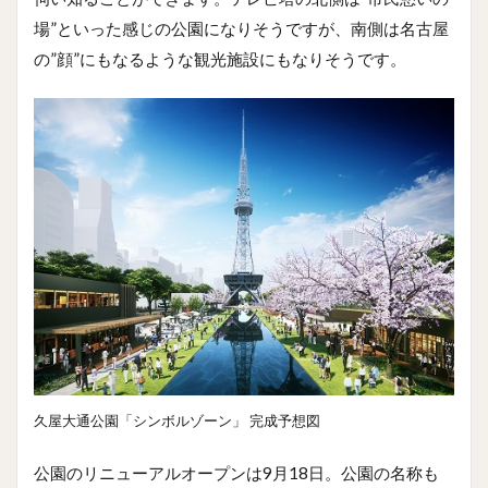
場”といった感じの公園になりそうですが、南側は名古屋
の”顔”にもなるような観光施設にもなりそうです。
久屋大通公園「シンボルゾーン」 完成予想図
公園のリニューアルオープンは9月18日。公園の名称も