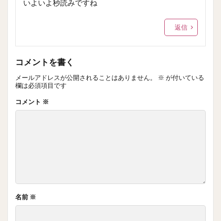
いよいよ秒読みですね
返信
コメントを書く
メールアドレスが公開されることはありません。
※
が付いている
欄は必須項目です
コメント
※
名前
※