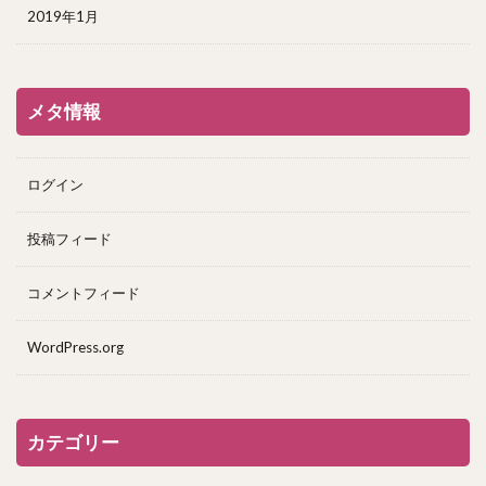
2019年1月
メタ情報
ログイン
投稿フィード
コメントフィード
WordPress.org
カテゴリー