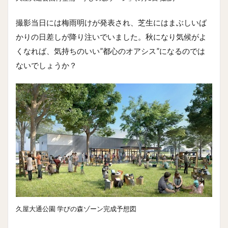
撮影当日には梅雨明けが発表され、芝生にはまぶしいば
かりの日差しが降り注いでいました。秋になり気候がよ
くなれば、気持ちのいい”都心のオアシス”になるのでは
ないでしょうか？
久屋大通公園 学びの森ゾーン完成予想図