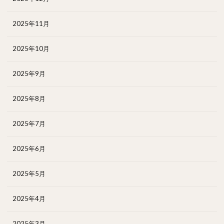
2025年11月
2025年10月
2025年9月
2025年8月
2025年7月
2025年6月
2025年5月
2025年4月
2025年3月