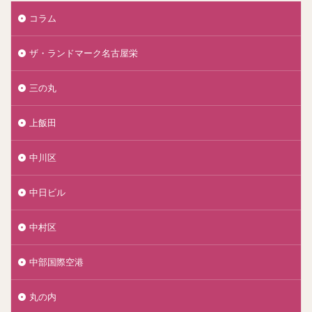
コラム
ザ・ランドマーク名古屋栄
三の丸
上飯田
中川区
中日ビル
中村区
中部国際空港
丸の内