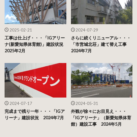
2025-02-21
2024-07-29
工事は仕上げ・・・「IGアリー
さらに続くリニューアル・・・
ナ(新愛知県体育館)」建設状況
「市営城北荘」建て替え工事
2025年2月
2024年7月
2024-07-17
2024-05-31
完成まで残り一年・・・「IGア
外観が徐々にお目見え・・・
リーナ」建設状況 2024年7月
「IGアリーナ」（新愛知県体育
館）建設工事 2024年5月