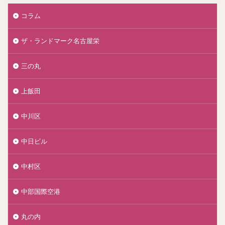
コラム
ザ・ランドマーク名古屋栄
三の丸
上飯田
中川区
中日ビル
中村区
中部国際空港
丸の内