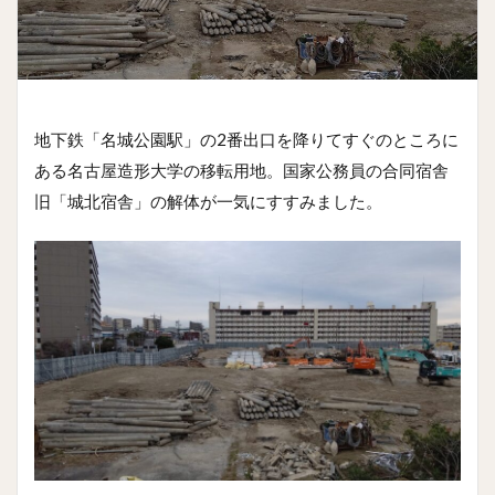
地下鉄「名城公園駅」の2番出口を降りてすぐのところに
ある名古屋造形大学の移転用地。国家公務員の合同宿舎
旧「城北宿舎」の解体が一気にすすみました。