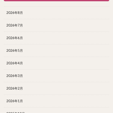
2026年8月
2026年7月
2026年6月
2026年5月
2026年4月
2026年3月
2026年2月
2026年1月