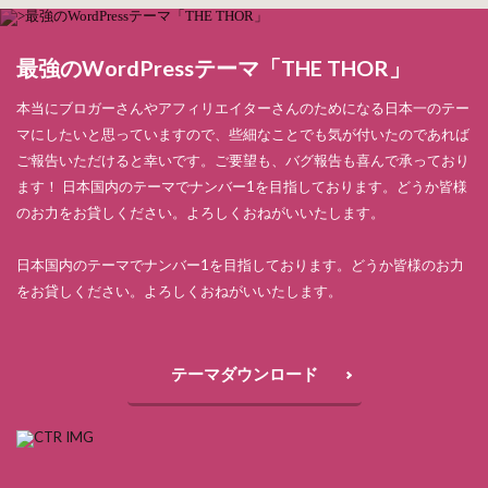
最強のWordPressテーマ「THE THOR」
本当にブロガーさんやアフィリエイターさんのためになる日本一のテー
マにしたいと思っていますので、些細なことでも気が付いたのであれば
ご報告いただけると幸いです。ご要望も、バグ報告も喜んで承っており
ます！ 日本国内のテーマでナンバー1を目指しております。どうか皆様
のお力をお貸しください。よろしくおねがいいたします。
日本国内のテーマでナンバー1を目指しております。どうか皆様のお力
をお貸しください。よろしくおねがいいたします。
テーマダウンロード