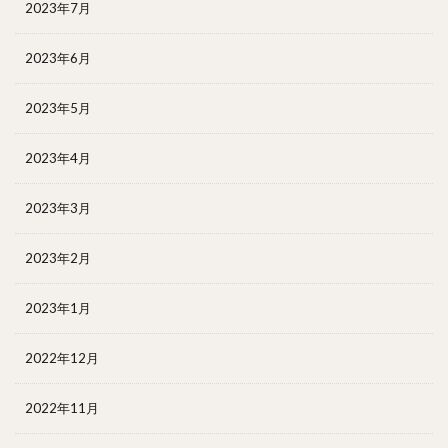
2023年7月
2023年6月
2023年5月
2023年4月
2023年3月
2023年2月
2023年1月
2022年12月
2022年11月