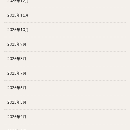
2025年12月
2025年11月
2025年10月
2025年9月
2025年8月
2025年7月
2025年6月
2025年5月
2025年4月