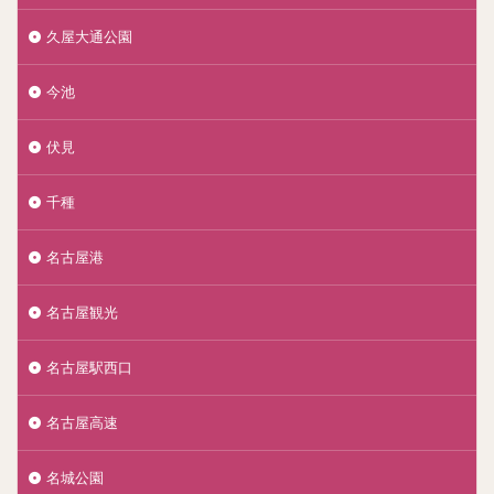
久屋大通公園
今池
伏見
千種
名古屋港
名古屋観光
名古屋駅西口
名古屋高速
名城公園