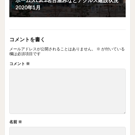
ホームズLaLa名古屋みなとアクルス建設状況
2020年1月
コメントを書く
メールアドレスが公開されることはありません。
※
が付いている
欄は必須項目です
コメント
※
名前
※