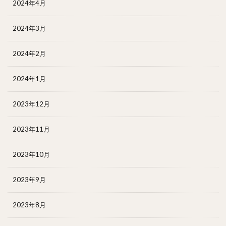
2024年4月
2024年3月
2024年2月
2024年1月
2023年12月
2023年11月
2023年10月
2023年9月
2023年8月