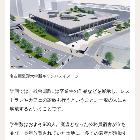
名古屋造形大学新キャンパスイメージ
計画では、校舎1階には卒業生の作品などを展示し、レス
トランやカフェの誘致も行うということ。一般の人にも
解放するということです。
学生数はおよそ800人。廃虚となった公務員宿舎が立ち
並び、長年放置されていた土地に、多くの若者が活動す