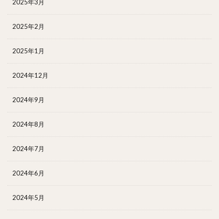
2025年3月
2025年2月
2025年1月
2024年12月
2024年9月
2024年8月
2024年7月
2024年6月
2024年5月