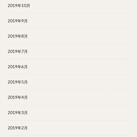
2019年10月
2019年9月
2019年8月
2019年7月
2019年6月
2019年5月
2019年4月
2019年3月
2019年2月