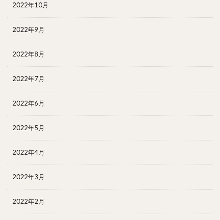
2022年10月
2022年9月
2022年8月
2022年7月
2022年6月
2022年5月
2022年4月
2022年3月
2022年2月