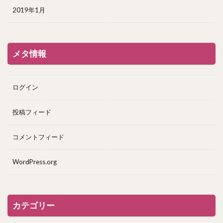
2019年1月
メタ情報
ログイン
投稿フィード
コメントフィード
WordPress.org
カテゴリー