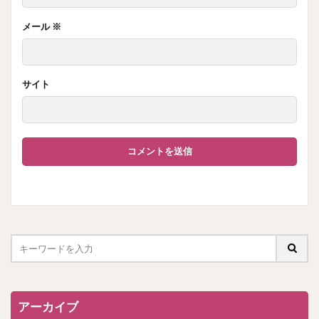
メール
※
サイト
アーカイブ