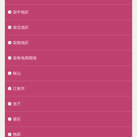
栄中地区
栄北地区
栄南地区
栄角地再開発
桜山
江南市
池下
港区
熱田