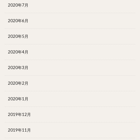
2020年7月
2020年6月
2020年5月
2020年4月
2020年3月
2020年2月
2020年1月
2019年12月
2019年11月