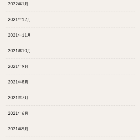
2022年1月
2021年12月
2021年11月
2021年10月
2021年9月
2021年8月
2021年7月
2021年6月
2021年5月