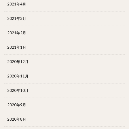
2021年4月
2021年3月
2021年2月
2021年1月
2020年12月
2020年11月
2020年10月
2020年9月
2020年8月