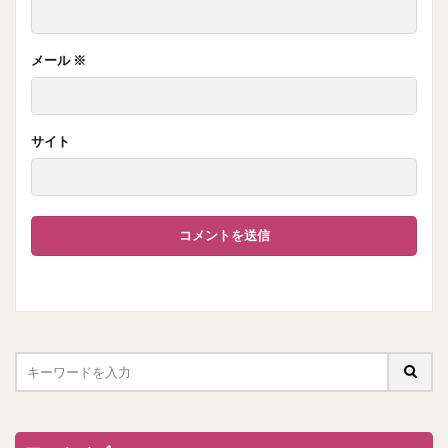
メール
※
サイト