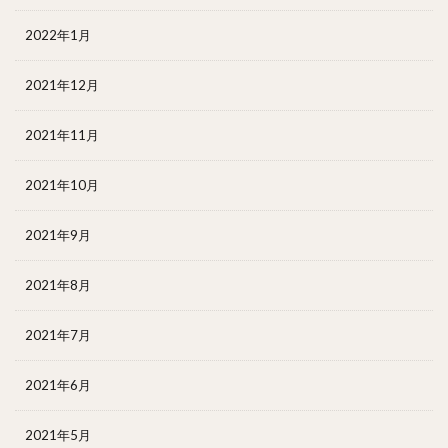
2022年1月
2021年12月
2021年11月
2021年10月
2021年9月
2021年8月
2021年7月
2021年6月
2021年5月