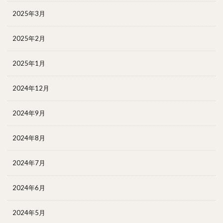
2025年3月
2025年2月
2025年1月
2024年12月
2024年9月
2024年8月
2024年7月
2024年6月
2024年5月