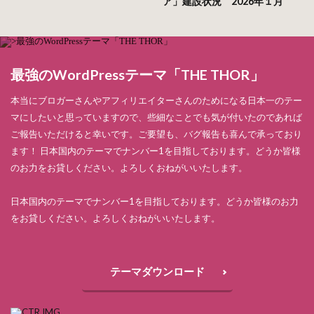
ア」建設状況 2026年１月
最強のWordPressテーマ「THE THOR」
本当にブロガーさんやアフィリエイターさんのためになる日本一のテー
マにしたいと思っていますので、些細なことでも気が付いたのであれば
ご報告いただけると幸いです。ご要望も、バグ報告も喜んで承っており
ます！ 日本国内のテーマでナンバー1を目指しております。どうか皆様
のお力をお貸しください。よろしくおねがいいたします。
日本国内のテーマでナンバー1を目指しております。どうか皆様のお力
をお貸しください。よろしくおねがいいたします。
テーマダウンロード