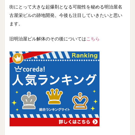
街にとって大きな起爆剤となる可能性を秘める明治屋名
古屋栄ビルの跡地開発。今後も注目していきたいと思い
ます。
旧明治屋ビル解体のその後については
こちら