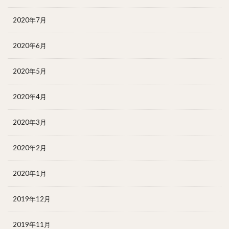
2020年7月
2020年6月
2020年5月
2020年4月
2020年3月
2020年2月
2020年1月
2019年12月
2019年11月