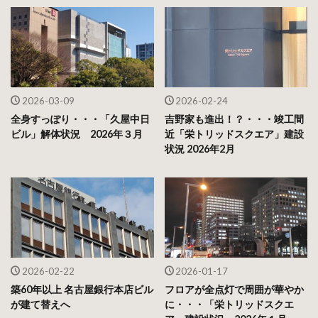
2026-03-09
2026-02-24
全身すっぽり・・・「久屋中日
吉野家も進出！？・・・竣工間
ビル」解体状況 2026年３月
近「栄トリッドスクエア」建設
状況 2026年2月
2026-02-22
2026-01-17
築60年以上 名古屋銀行本店ビル
フロアが全点灯で周囲が華やか
が建て替えへ
に・・・「栄トリッドスクエ