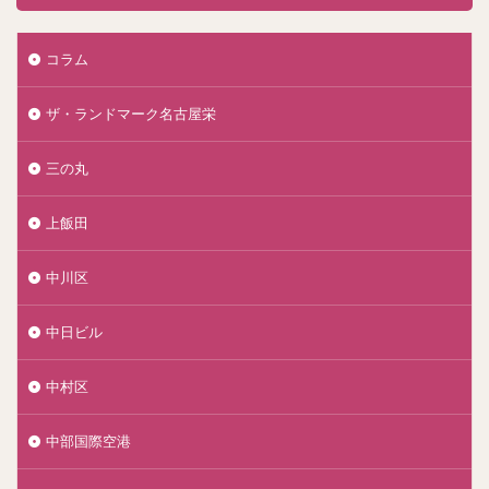
コラム
ザ・ランドマーク名古屋栄
三の丸
上飯田
中川区
中日ビル
中村区
中部国際空港