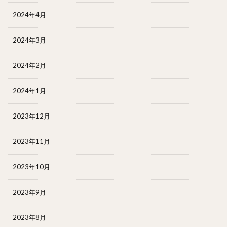
2024年4月
2024年3月
2024年2月
2024年1月
2023年12月
2023年11月
2023年10月
2023年9月
2023年8月