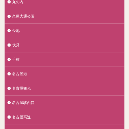
丸の内
久屋大通公園
今池
伏見
千種
名古屋港
名古屋観光
名古屋駅西口
名古屋高速