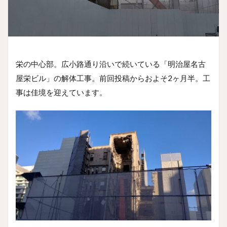
栄の中心部。広小路通り沿いで続いている「明治屋名古
屋栄ビル」の解体工事。前回投稿からおよそ2ヶ月半。工
事は佳境を迎えています。