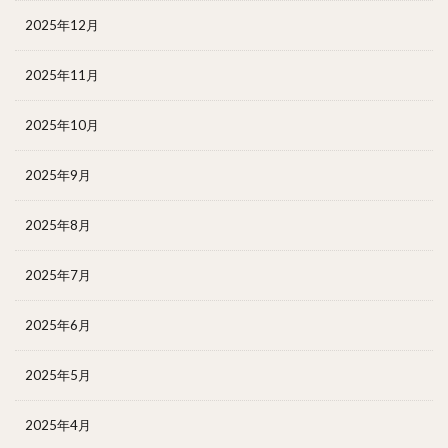
2025年12月
2025年11月
2025年10月
2025年9月
2025年8月
2025年7月
2025年6月
2025年5月
2025年4月