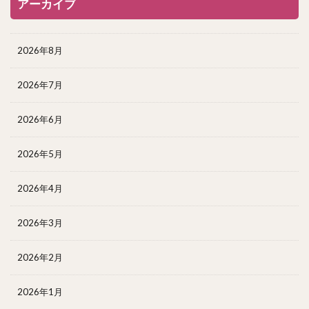
アーカイブ
2026年8月
2026年7月
2026年6月
2026年5月
2026年4月
2026年3月
2026年2月
2026年1月