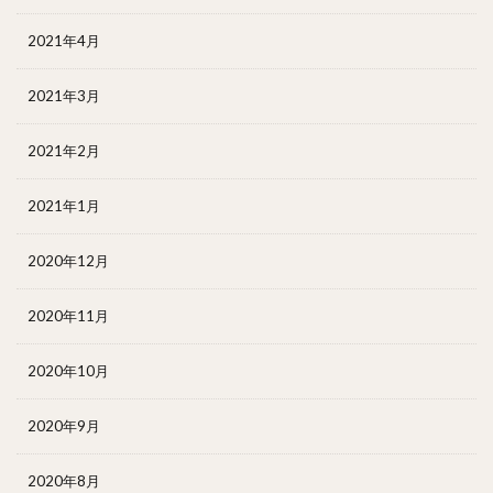
2021年4月
2021年3月
2021年2月
2021年1月
2020年12月
2020年11月
2020年10月
2020年9月
2020年8月