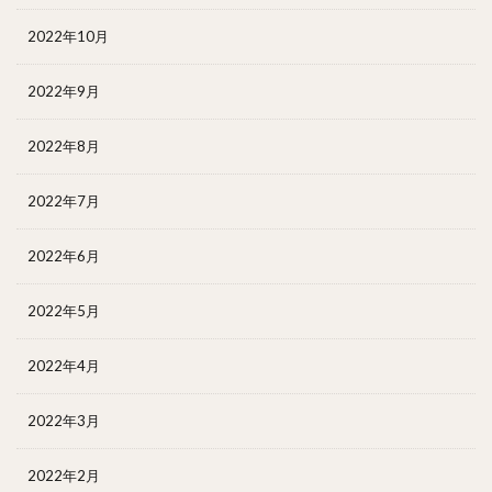
2022年10月
2022年9月
2022年8月
2022年7月
2022年6月
2022年5月
2022年4月
2022年3月
2022年2月