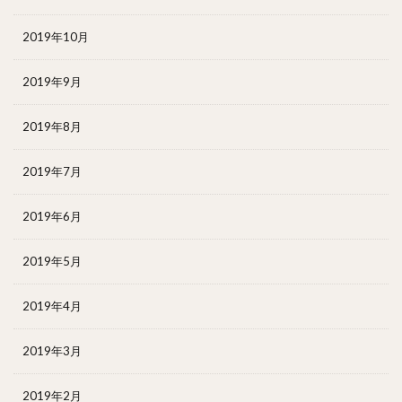
2019年10月
2019年9月
2019年8月
2019年7月
2019年6月
2019年5月
2019年4月
2019年3月
2019年2月