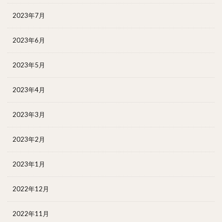
2023年7月
2023年6月
2023年5月
2023年4月
2023年3月
2023年2月
2023年1月
2022年12月
2022年11月