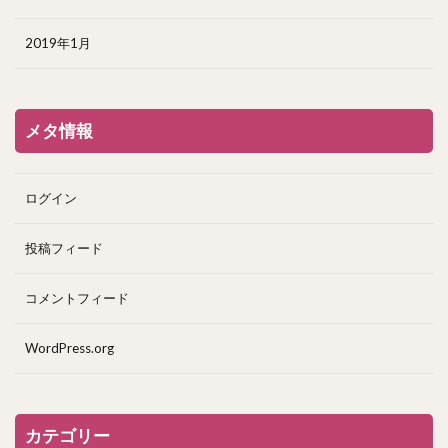
2019年1月
メタ情報
ログイン
投稿フィード
コメントフィード
WordPress.org
カテゴリー