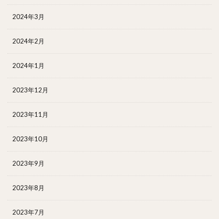
2024年3月
2024年2月
2024年1月
2023年12月
2023年11月
2023年10月
2023年9月
2023年8月
2023年7月