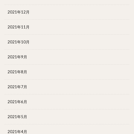
2021年12月
2021年11月
2021年10月
2021年9月
2021年8月
2021年7月
2021年6月
2021年5月
2021年4月