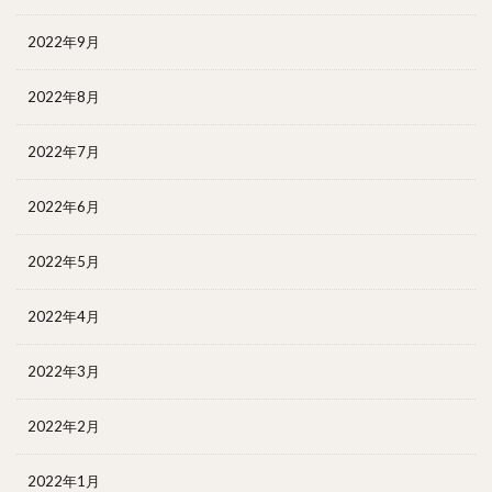
2022年9月
2022年8月
2022年7月
2022年6月
2022年5月
2022年4月
2022年3月
2022年2月
2022年1月