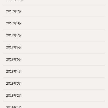
2019年9月
2019年8月
2019年7月
2019年6月
2019年5月
2019年4月
2019年3月
2019年2月
2019年1月