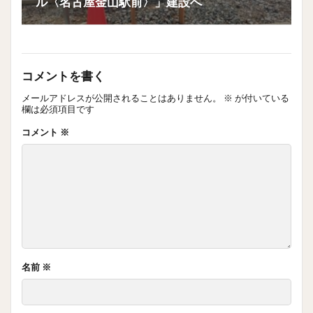
ル〈名古屋金山駅前〉」建設へ
コメントを書く
メールアドレスが公開されることはありません。
※
が付いている
欄は必須項目です
コメント
※
名前
※