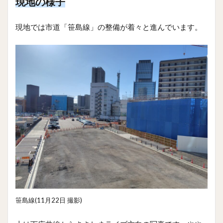
現地の様子
現地では市道「笹島線」の整備が着々と進んでいます。
笹島線(11月22日 撮影)