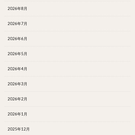
2026年8月
2026年7月
2026年6月
2026年5月
2026年4月
2026年3月
2026年2月
2026年1月
2025年12月