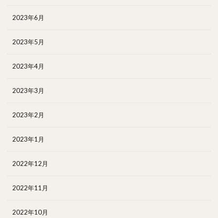
2023年6月
2023年5月
2023年4月
2023年3月
2023年2月
2023年1月
2022年12月
2022年11月
2022年10月