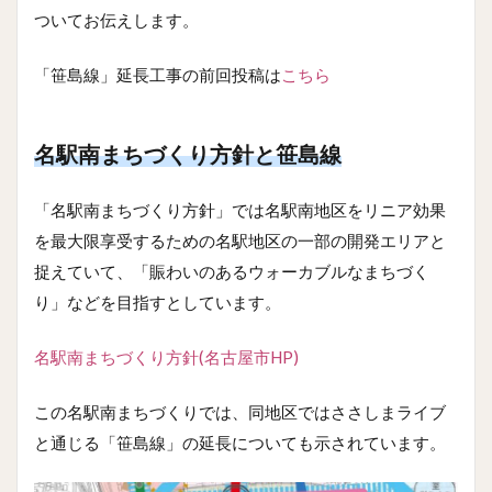
ついてお伝えします。
「笹島線」延長工事の前回投稿は
こちら
名駅南まちづくり方針と笹島線
「名駅南まちづくり方針」では名駅南地区をリニア効果
を最大限享受するための名駅地区の一部の開発エリアと
捉えていて、「賑わいのあるウォーカブルなまちづく
り」などを目指すとしています。
名駅南まちづくり方針(名古屋市HP)
この名駅南まちづくりでは、同地区ではささしまライブ
と通じる「笹島線」の延長についても示されています。