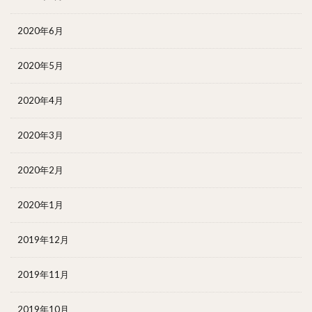
2020年6月
2020年5月
2020年4月
2020年3月
2020年2月
2020年1月
2019年12月
2019年11月
2019年10月