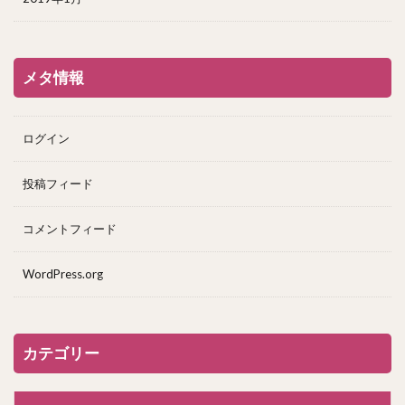
メタ情報
ログイン
投稿フィード
コメントフィード
WordPress.org
カテゴリー