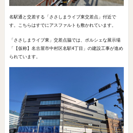
名駅通と交差する「ささしまライブ東交差点」付近で
す。こちらはすでにアスファルトも敷かれています。
「ささしまライブ東」交差点脇では、ポルシェな展示場
「【仮称】名古屋市中村区名駅4丁目」の建設工事が進め
られています。