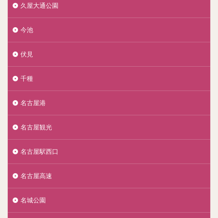
久屋大通公園
今池
伏見
千種
名古屋港
名古屋観光
名古屋駅西口
名古屋高速
名城公園