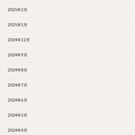
2025年2月
2025年1月
2024年12月
2024年9月
2024年8月
2024年7月
2024年6月
2024年5月
2024年4月