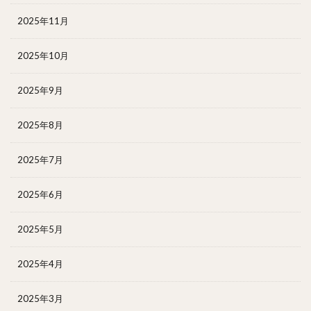
2025年11月
2025年10月
2025年9月
2025年8月
2025年7月
2025年6月
2025年5月
2025年4月
2025年3月