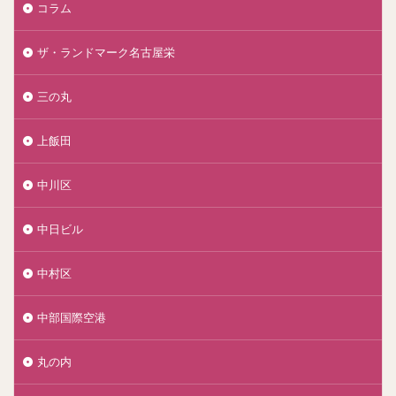
コラム
ザ・ランドマーク名古屋栄
三の丸
上飯田
中川区
中日ビル
中村区
中部国際空港
丸の内