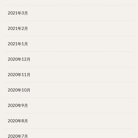
2021年3月
2021年2月
2021年1月
2020年12月
2020年11月
2020年10月
2020年9月
2020年8月
2020年7月