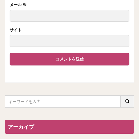
メール
※
サイト
アーカイブ