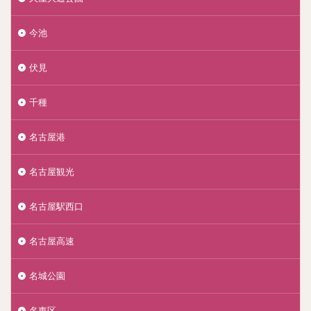
今池
伏見
千種
名古屋港
名古屋観光
名古屋駅西口
名古屋高速
名城公園
名東区