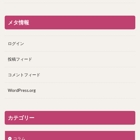
メタ情報
ログイン
投稿フィード
コメントフィード
WordPress.org
カテゴリー
コラム