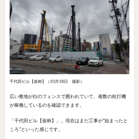
千代田ビル【仮称】（10月18日 撮影）
広い敷地が白のフェンスで囲われていて、複数の杭打機
が稼働しているのを確認できます。
「千代田ビル【仮称】」。現在はまだ工事が”始まったと
ころ”といった感じです。