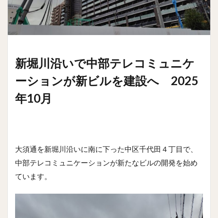
新堀川沿いで中部テレコミュニケ
ーションが新ビルを建設へ 2025
年10月
大須通を新堀川沿いに南に下った中区千代田４丁目で、
中部テレコミュニケーションが新たなビルの開発を始め
ています。