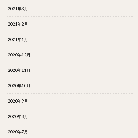
2021年3月
2021年2月
2021年1月
2020年12月
2020年11月
2020年10月
2020年9月
2020年8月
2020年7月