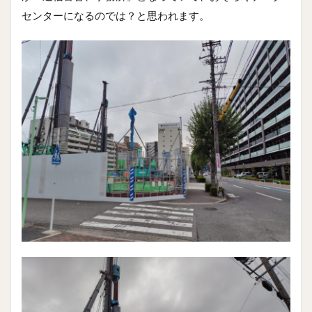
センターになるのでは？と思われます。