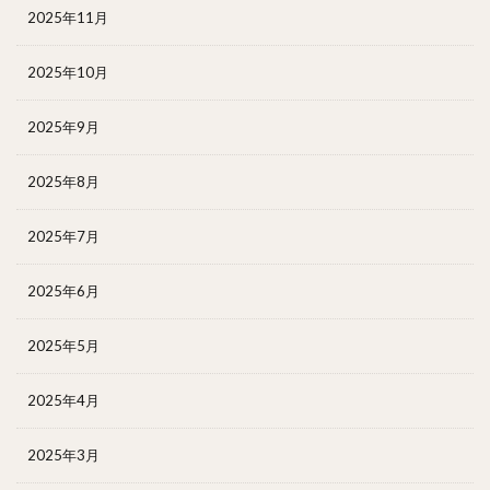
2025年11月
2025年10月
2025年9月
2025年8月
2025年7月
2025年6月
2025年5月
2025年4月
2025年3月