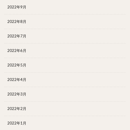
2022年9月
2022年8月
2022年7月
2022年6月
2022年5月
2022年4月
2022年3月
2022年2月
2022年1月