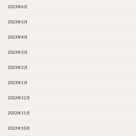
2023年6月
2023年5月
2023年4月
2023年3月
2023年2月
2023年1月
2022年12月
2022年11月
2022年10月