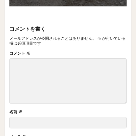
コメントを書く
メールアドレスが公開されることはありません。
※
が付いている
欄は必須項目です
コメント
※
名前
※