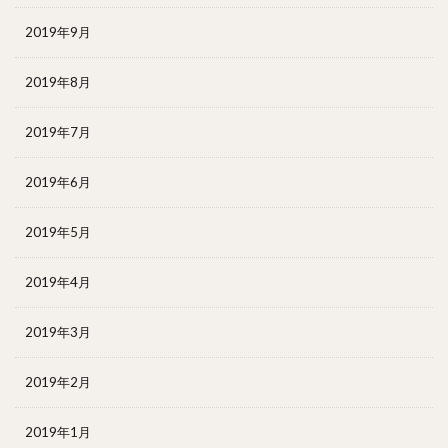
2019年9月
2019年8月
2019年7月
2019年6月
2019年5月
2019年4月
2019年3月
2019年2月
2019年1月