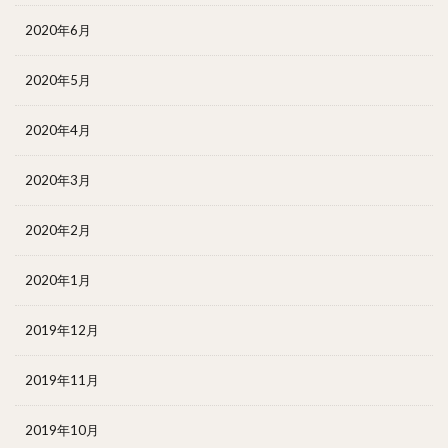
2020年6月
2020年5月
2020年4月
2020年3月
2020年2月
2020年1月
2019年12月
2019年11月
2019年10月