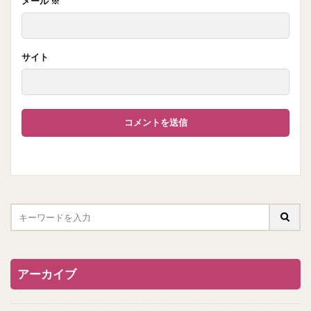
メール
※
サイト
アーカイブ