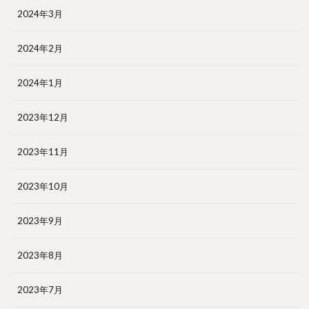
2024年3月
2024年2月
2024年1月
2023年12月
2023年11月
2023年10月
2023年9月
2023年8月
2023年7月