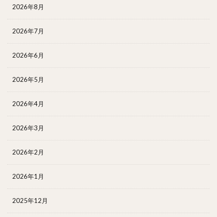
2026年8月
2026年7月
2026年6月
2026年5月
2026年4月
2026年3月
2026年2月
2026年1月
2025年12月