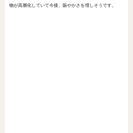
物が高層化していて今後、賑やかさを増しそうです。