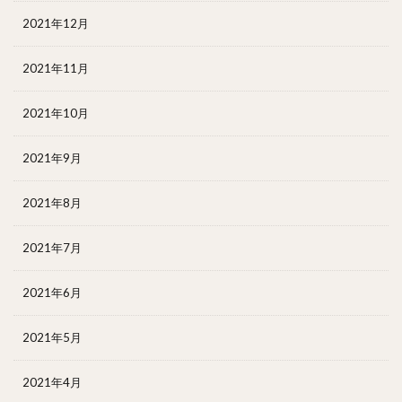
2021年12月
2021年11月
2021年10月
2021年9月
2021年8月
2021年7月
2021年6月
2021年5月
2021年4月