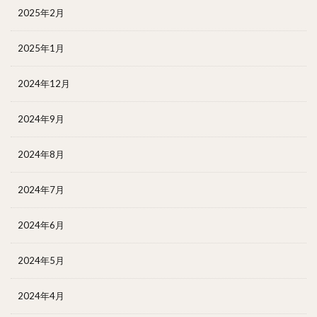
2025年2月
2025年1月
2024年12月
2024年9月
2024年8月
2024年7月
2024年6月
2024年5月
2024年4月