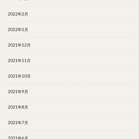
2022年2月
2022年1月
2021年12月
2021年11月
2021年10月
2021年9月
2021年8月
2021年7月
2021年6月