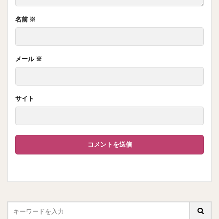
名前
※
メール
※
サイト