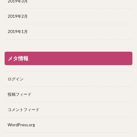
2019年3月
2019年2月
2019年1月
メタ情報
ログイン
投稿フィード
コメントフィード
WordPress.org