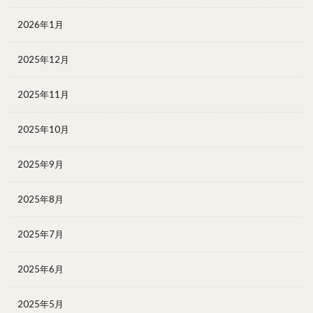
2026年1月
2025年12月
2025年11月
2025年10月
2025年9月
2025年8月
2025年7月
2025年6月
2025年5月