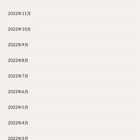
2022年11月
2022年10月
2022年9月
2022年8月
2022年7月
2022年6月
2022年5月
2022年4月
2022年3月