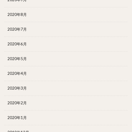
2020年8月
2020年7月
2020年6月
2020年5月
2020年4月
2020年3月
2020年2月
2020年1月