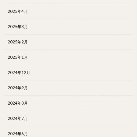
2025年4月
2025年3月
2025年2月
2025年1月
2024年12月
2024年9月
2024年8月
2024年7月
2024年6月