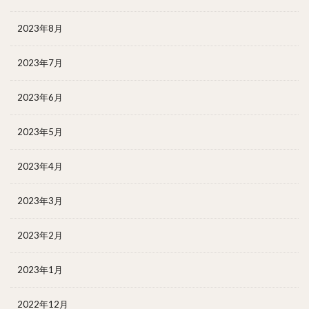
2023年8月
2023年7月
2023年6月
2023年5月
2023年4月
2023年3月
2023年2月
2023年1月
2022年12月