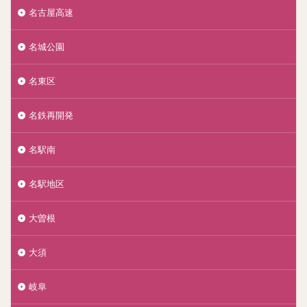
名古屋高速
名城公園
名東区
名鉄再開発
名駅南
名駅地区
大曽根
大須
岐阜