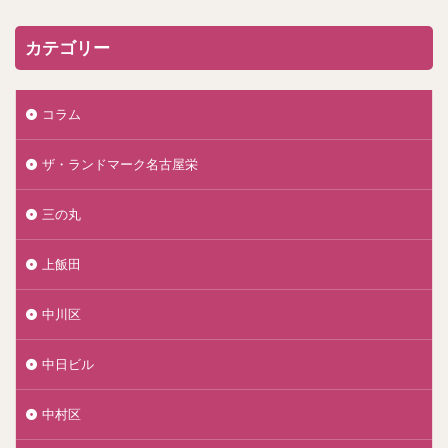
カテゴリー
コラム
ザ・ランドマーク名古屋栄
三の丸
上飯田
中川区
中日ビル
中村区