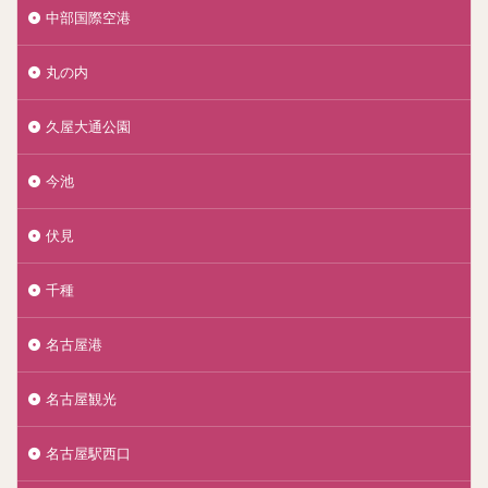
中部国際空港
丸の内
久屋大通公園
今池
伏見
千種
名古屋港
名古屋観光
名古屋駅西口