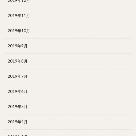
2019年12月
2019年11月
2019年10月
2019年9月
2019年8月
2019年7月
2019年6月
2019年5月
2019年4月