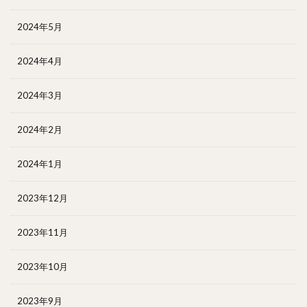
2024年5月
2024年4月
2024年3月
2024年2月
2024年1月
2023年12月
2023年11月
2023年10月
2023年9月