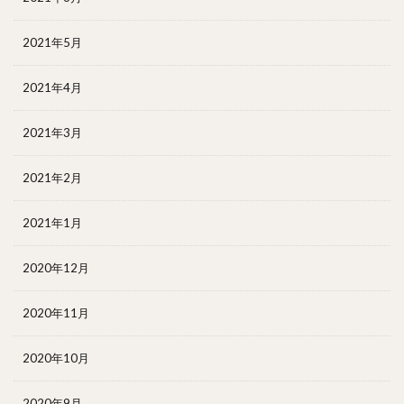
2021年5月
2021年4月
2021年3月
2021年2月
2021年1月
2020年12月
2020年11月
2020年10月
2020年9月