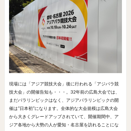
現場には「アジア競技大会」後に行われる「アジパラ競
技大会」の開催告知も・・・。32年前の広島大会では、
まだパラリンピックはなく、アジアパラリンピックの開
催は”日本初”になります。全体的な大会規模は広島大会
から大きくグレードアップされていて、開催期間中、ア
ジア各地から大勢の人が愛知・名古屋を訪れることにな