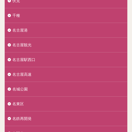
伏見
千種
名古屋港
名古屋観光
名古屋駅西口
名古屋高速
名城公園
名東区
名鉄再開発