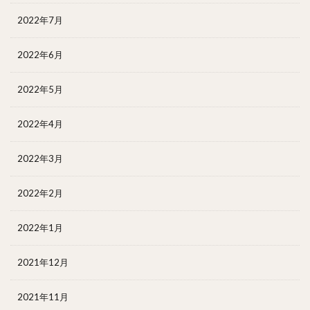
2022年7月
2022年6月
2022年5月
2022年4月
2022年3月
2022年2月
2022年1月
2021年12月
2021年11月