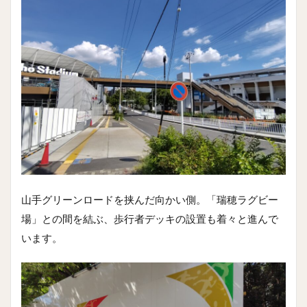
山手グリーンロードを挟んだ向かい側。「瑞穂ラグビー
場」との間を結ぶ、歩行者デッキの設置も着々と進んで
います。