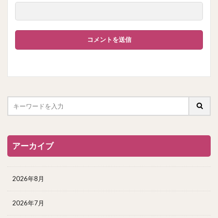
アーカイブ
2026年8月
2026年7月