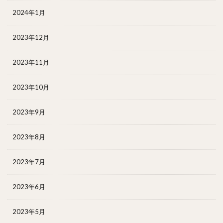
2024年1月
2023年12月
2023年11月
2023年10月
2023年9月
2023年8月
2023年7月
2023年6月
2023年5月