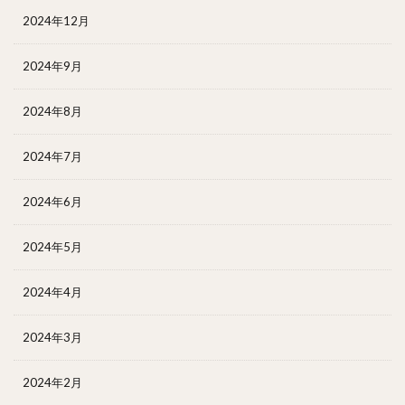
2024年12月
2024年9月
2024年8月
2024年7月
2024年6月
2024年5月
2024年4月
2024年3月
2024年2月