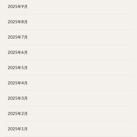
2025年9月
2025年8月
2025年7月
2025年6月
2025年5月
2025年4月
2025年3月
2025年2月
2025年1月