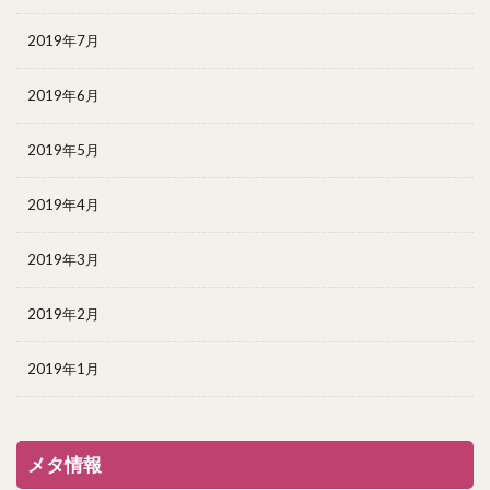
2019年7月
2019年6月
2019年5月
2019年4月
2019年3月
2019年2月
2019年1月
メタ情報