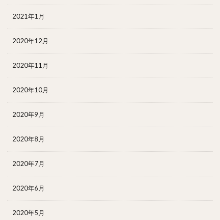
2021年1月
2020年12月
2020年11月
2020年10月
2020年9月
2020年8月
2020年7月
2020年6月
2020年5月