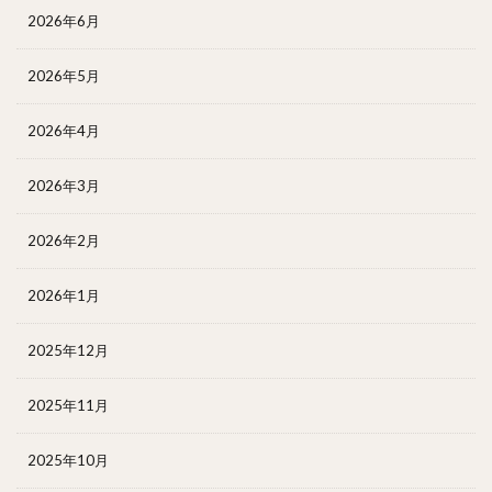
2026年6月
2026年5月
2026年4月
2026年3月
2026年2月
2026年1月
2025年12月
2025年11月
2025年10月