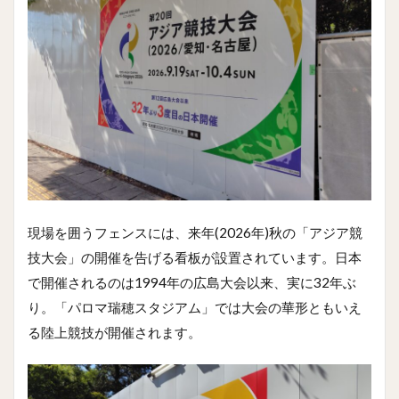
現場を囲うフェンスには、来年(2026年)秋の「アジア競
技大会」の開催を告げる看板が設置されています。日本
で開催されるのは1994年の広島大会以来、実に32年ぶ
り。「パロマ瑞穂スタジアム」では大会の華形ともいえ
る陸上競技が開催されます。