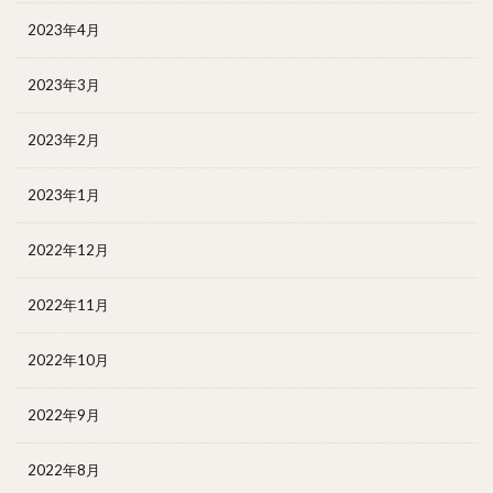
2023年4月
2023年3月
2023年2月
2023年1月
2022年12月
2022年11月
2022年10月
2022年9月
2022年8月