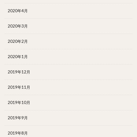
2020年4月
2020年3月
2020年2月
2020年1月
2019年12月
2019年11月
2019年10月
2019年9月
2019年8月