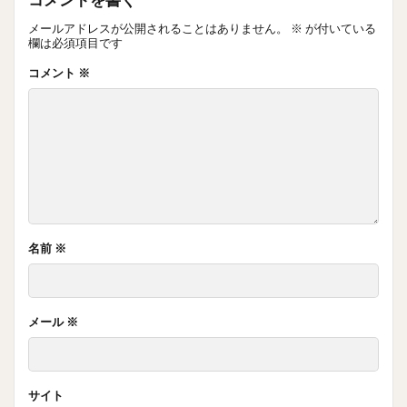
メールアドレスが公開されることはありません。
※
が付いている
欄は必須項目です
コメント
※
名前
※
メール
※
サイト