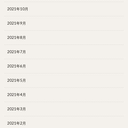
2021年10月
2021年9月
2021年8月
2021年7月
2021年6月
2021年5月
2021年4月
2021年3月
2021年2月