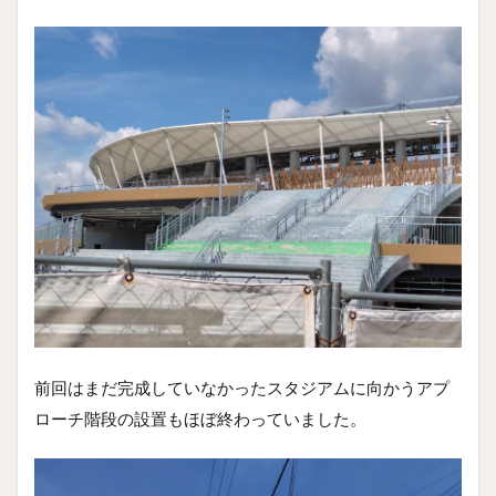
前回はまだ完成していなかったスタジアムに向かうアプ
ローチ階段の設置もほぼ終わっていました。