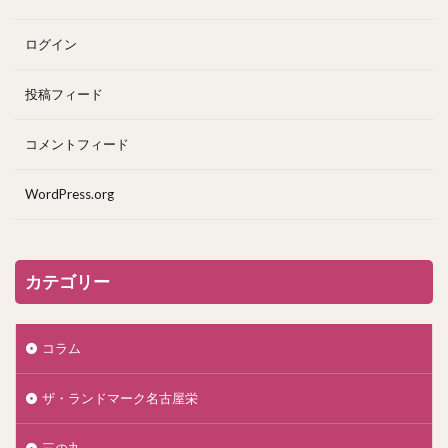
ログイン
投稿フィード
コメントフィード
WordPress.org
カテゴリー
コラム
ザ・ランドマーク名古屋栄
三の丸