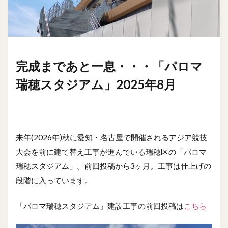
完成まであと一息・・・「パロマ
瑞穂スタジアム」2025年8月
来年(2026年)秋に愛知・名古屋で開催されるアジア競技
大会を前に建て替え工事が進んでいる瑞穂区の「パロマ
瑞穂スタジアム」。前回投稿から3ヶ月。工事は仕上げの
段階に入っています。
「パロマ瑞穂スタジアム」建設工事の前回投稿は
こちら