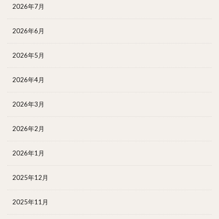
2026年7月
2026年6月
2026年5月
2026年4月
2026年3月
2026年2月
2026年1月
2025年12月
2025年11月