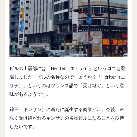
ビルの上層部には「Hériter（エリテ）」というロゴも登
場しました。ビルの名称なのでしょうか？「Hériter（エ
リテ）」というのはフランス語で「受け継ぐ」という意
味があるようです。
錦三（キンサン）に新たに誕生する商業ビル。今後、末
永く受け継がれるキンサンの名物ビルになることを期待
したいです。