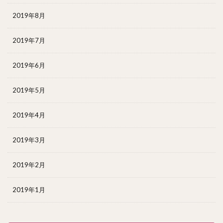
2019年8月
2019年7月
2019年6月
2019年5月
2019年4月
2019年3月
2019年2月
2019年1月