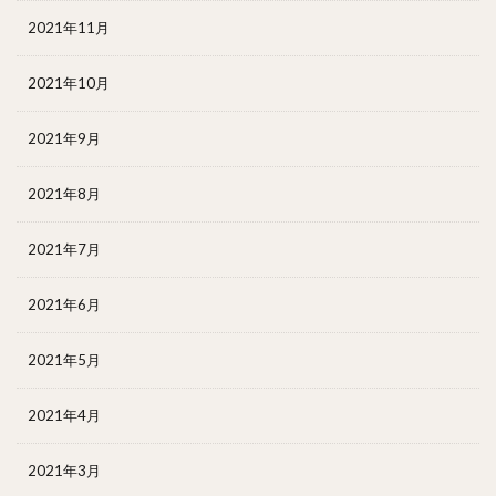
2021年11月
2021年10月
2021年9月
2021年8月
2021年7月
2021年6月
2021年5月
2021年4月
2021年3月