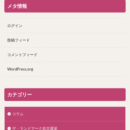
メタ情報
ログイン
投稿フィード
コメントフィード
WordPress.org
カテゴリー
コラム
ザ・ランドマーク名古屋栄