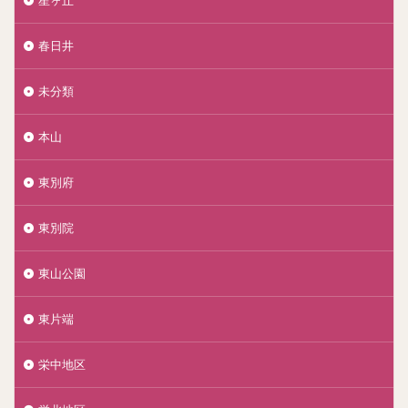
春日井
未分類
本山
東別府
東別院
東山公園
東片端
栄中地区