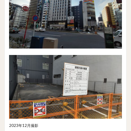
2023年12月撮影