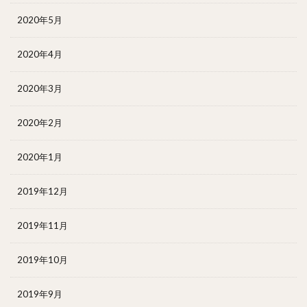
2020年5月
2020年4月
2020年3月
2020年2月
2020年1月
2019年12月
2019年11月
2019年10月
2019年9月