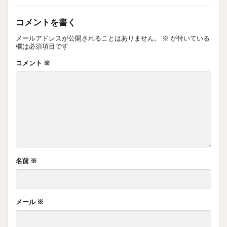
コメントを書く
メールアドレスが公開されることはありません。
※
が付いている
欄は必須項目です
コメント
※
名前
※
メール
※