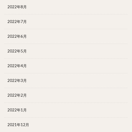
2022年8月
2022年7月
2022年6月
2022年5月
2022年4月
2022年3月
2022年2月
2022年1月
2021年12月