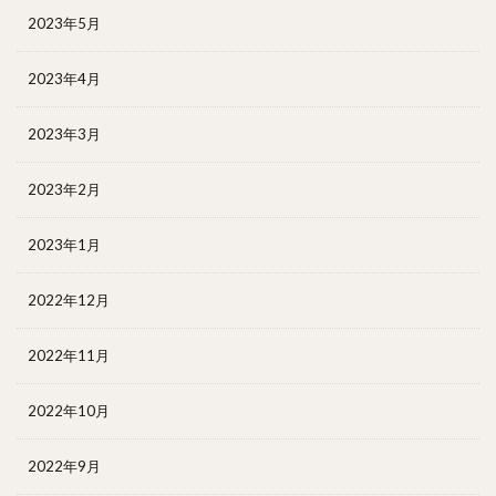
2023年5月
2023年4月
2023年3月
2023年2月
2023年1月
2022年12月
2022年11月
2022年10月
2022年9月