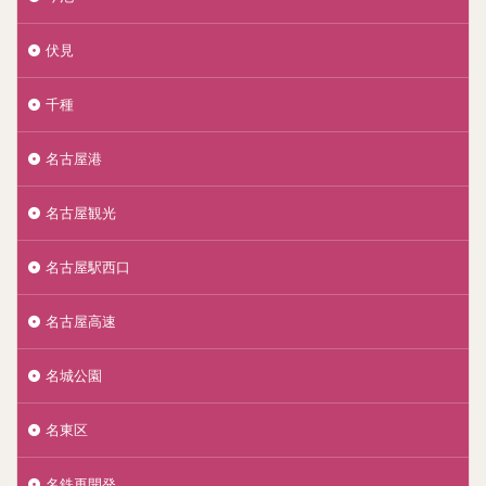
伏見
千種
名古屋港
名古屋観光
名古屋駅西口
名古屋高速
名城公園
名東区
名鉄再開発