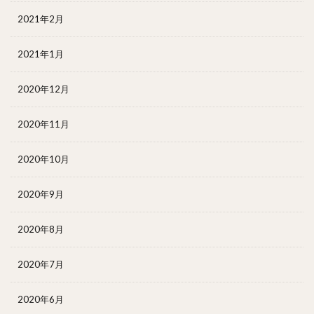
2021年2月
2021年1月
2020年12月
2020年11月
2020年10月
2020年9月
2020年8月
2020年7月
2020年6月