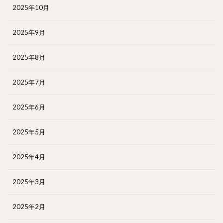
2025年10月
2025年9月
2025年8月
2025年7月
2025年6月
2025年5月
2025年4月
2025年3月
2025年2月