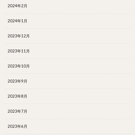
2024年2月
2024年1月
2023年12月
2023年11月
2023年10月
2023年9月
2023年8月
2023年7月
2023年6月