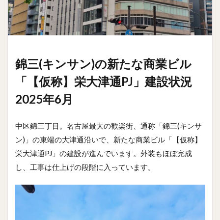
錦三(キンサン)の新たな商業ビル
「【仮称】栄大津通PJ」建設状況
2025年6月
中区錦三丁目。名古屋最大の歓楽街、通称「錦三(キンサ
ン)」の東端の大津通沿いで、新たな商業ビル「【仮称】
栄大津通PJ」の建設が進んでいます。外装もほぼ完成
し、工事は仕上げの段階に入っています。