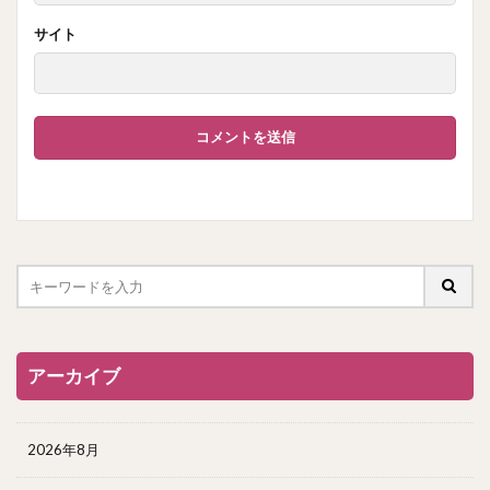
サイト
アーカイブ
2026年8月