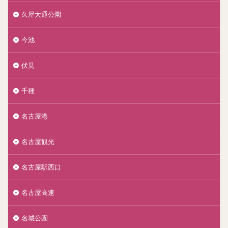
久屋大通公園
今池
伏見
千種
名古屋港
名古屋観光
名古屋駅西口
名古屋高速
名城公園