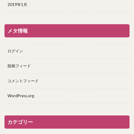
2019年1月
メタ情報
ログイン
投稿フィード
コメントフィード
WordPress.org
カテゴリー