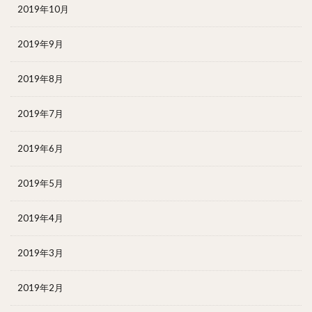
2019年10月
2019年9月
2019年8月
2019年7月
2019年6月
2019年5月
2019年4月
2019年3月
2019年2月