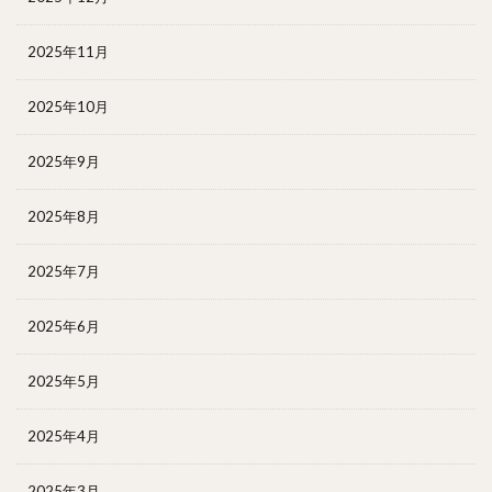
2025年11月
2025年10月
2025年9月
2025年8月
2025年7月
2025年6月
2025年5月
2025年4月
2025年3月