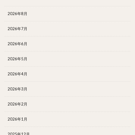
2026年8月
2026年7月
2026年6月
2026年5月
2026年4月
2026年3月
2026年2月
2026年1月
2025年12月