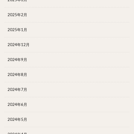
2025年2月
2025年1月
2024年12月
2024年9月
2024年8月
2024年7月
2024年6月
2024年5月