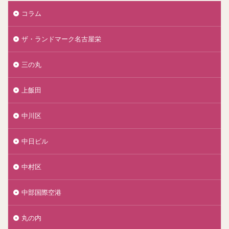
コラム
ザ・ランドマーク名古屋栄
三の丸
上飯田
中川区
中日ビル
中村区
中部国際空港
丸の内