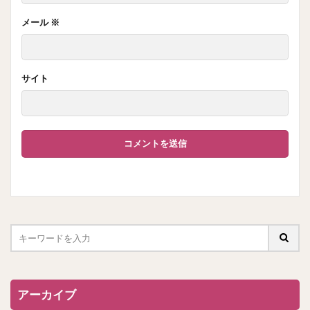
メール
※
サイト
アーカイブ