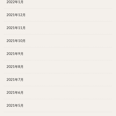
2022年1月
2021年12月
2021年11月
2021年10月
2021年9月
2021年8月
2021年7月
2021年6月
2021年5月