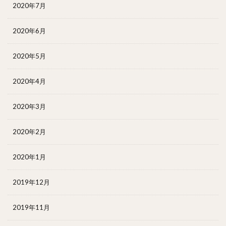
2020年7月
2020年6月
2020年5月
2020年4月
2020年3月
2020年2月
2020年1月
2019年12月
2019年11月