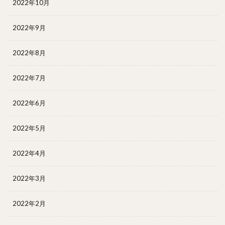
2022年10月
2022年9月
2022年8月
2022年7月
2022年6月
2022年5月
2022年4月
2022年3月
2022年2月