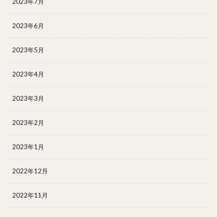
2023年7月
2023年6月
2023年5月
2023年4月
2023年3月
2023年2月
2023年1月
2022年12月
2022年11月