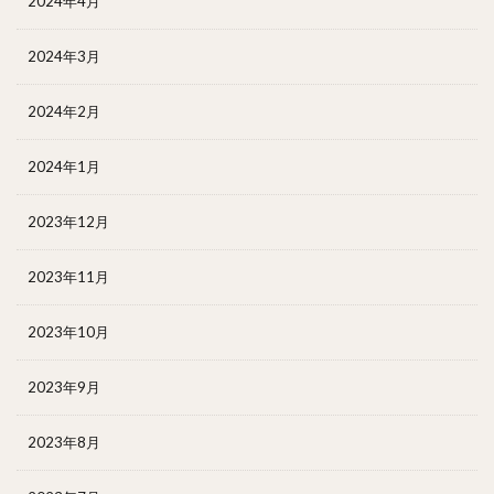
2024年4月
2024年3月
2024年2月
2024年1月
2023年12月
2023年11月
2023年10月
2023年9月
2023年8月