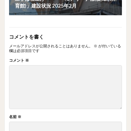
育館)」建設状況 2025年2月
コメントを書く
メールアドレスが公開されることはありません。
※
が付いている
欄は必須項目です
コメント
※
名前
※