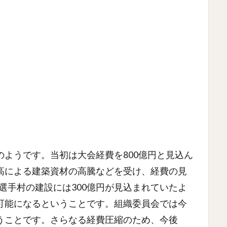
ようです。当初は大会経費を800億円と見込ん
高による建築資材の高騰などを受け、経費の見
。選手村の建設には300億円が見込まれていたよ
可能になるということです。組織委員会では今
うことです。さらなる経費圧縮のため、今後