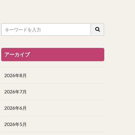
アーカイブ
2026年8月
2026年7月
2026年6月
2026年5月