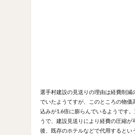
選手村建設の見送りの理由は経費削減の
でいたようてすが、このところの物価
込みが1.6倍に膨らんでいるようです
うで、建設見送りにより経費の圧縮が
後、既存のホテルなどで代用するとい