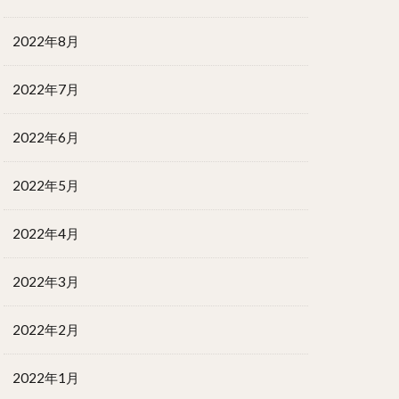
2022年8月
2022年7月
2022年6月
2022年5月
2022年4月
2022年3月
2022年2月
2022年1月