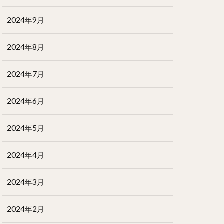
2024年9月
2024年8月
2024年7月
2024年6月
2024年5月
2024年4月
2024年3月
2024年2月