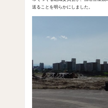
送ることを明らかにしました。