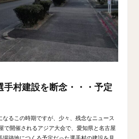
選手村建設を断念・・・予定
になるこの時期ですが、少々、残念なニュース
古屋で開催されるアジア大会で、愛知県と名古屋
馬場跡地につくる予定だった選手村の建設を見