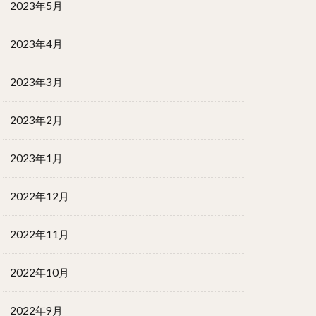
2023年5月
2023年4月
2023年3月
2023年2月
2023年1月
2022年12月
2022年11月
2022年10月
2022年9月