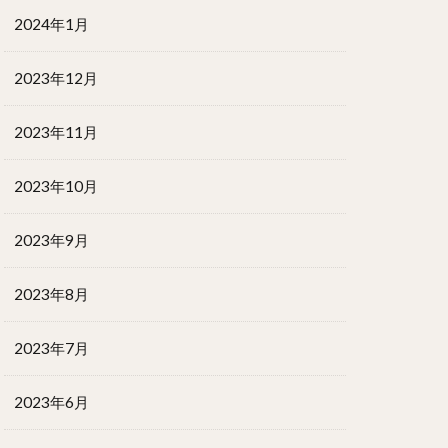
2024年1月
2023年12月
2023年11月
2023年10月
2023年9月
2023年8月
2023年7月
2023年6月