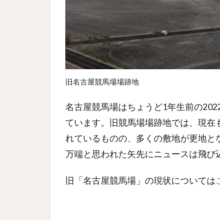
旧名古屋競馬場場跡地
名古屋競馬場はちょうど1年生前の20
ています。旧競馬場場跡地では、現在
れているものの、多くの敷地が更地と
万端と思われた矢先にニュースは飛び
旧「名古屋競馬場」の現状については