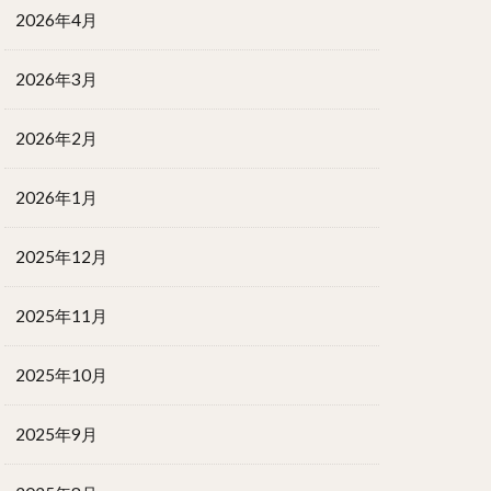
2026年4月
2026年3月
2026年2月
2026年1月
2025年12月
2025年11月
2025年10月
2025年9月