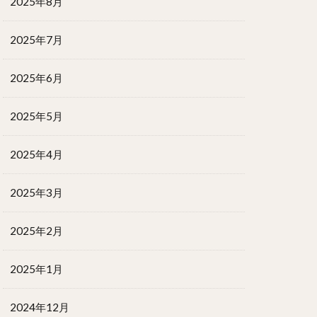
2025年8月
2025年7月
2025年6月
2025年5月
2025年4月
2025年3月
2025年2月
2025年1月
2024年12月