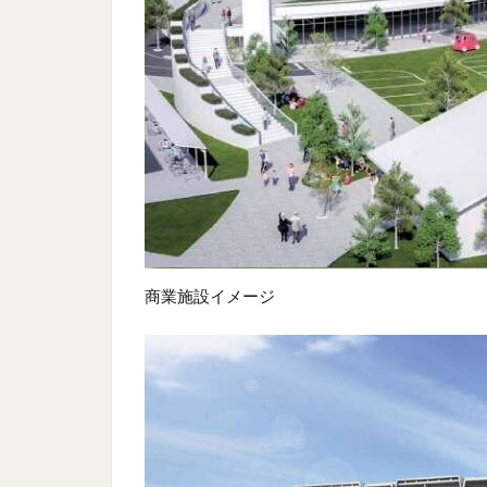
商業施設イメージ