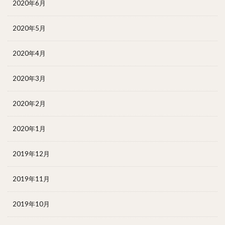
2020年6月
2020年5月
2020年4月
2020年3月
2020年2月
2020年1月
2019年12月
2019年11月
2019年10月