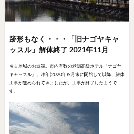
跡形もなく・・・「旧ナゴヤキャ
ッスル」解体終了 2021年11月
名古屋城のお堀端。市内有数の老舗高級ホテル「ナゴヤ
キャッスル」。昨年(2020年)9月末に閉館して以降、解体
工事が進められてきましたが、工事が終了したようで
す。