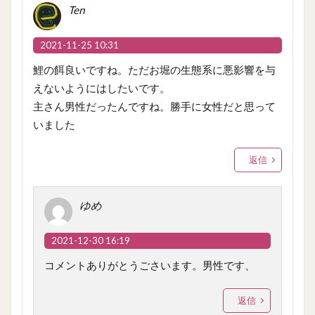
Ten
2021-11-25 10:31
鯉の餌良いですね。ただお堀の生態系に悪影響を与
えないようにはしたいです。
主さん男性だったんですね。勝手に女性だと思って
いました
返信
ゆめ
2021-12-30 16:19
コメントありがとうごさいます。男性です、
返信