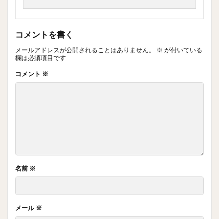
コメントを書く
メールアドレスが公開されることはありません。
※
が付いている
欄は必須項目です
コメント
※
名前
※
メール
※