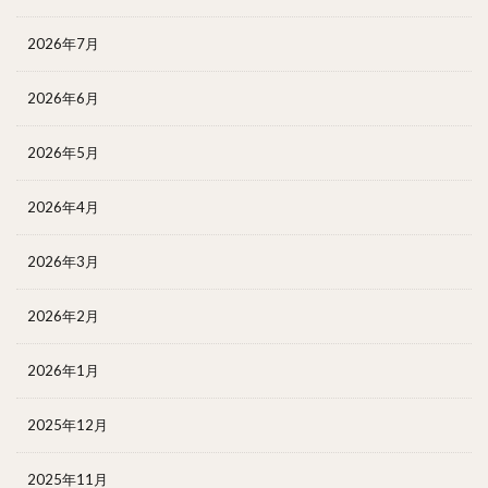
2026年7月
2026年6月
2026年5月
2026年4月
2026年3月
2026年2月
2026年1月
2025年12月
2025年11月