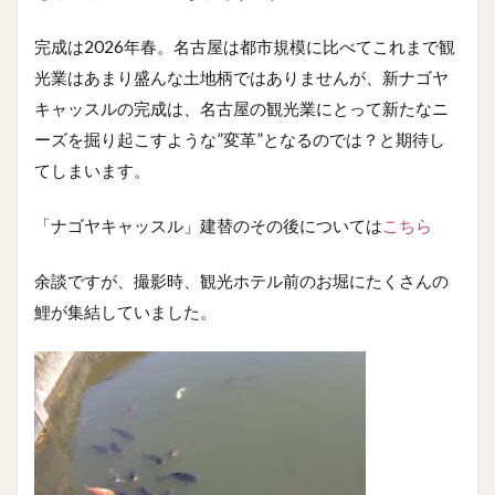
完成は2026年春。名古屋は都市規模に比べてこれまで観
光業はあまり盛んな土地柄ではありませんが、新ナゴヤ
キャッスルの完成は、名古屋の観光業にとって新たなニ
ーズを掘り起こすような”変革”となるのでは？と期待し
てしまいます。
「ナゴヤキャッスル」建替のその後については
こちら
余談ですが、撮影時、観光ホテル前のお堀にたくさんの
鯉が集結していました。