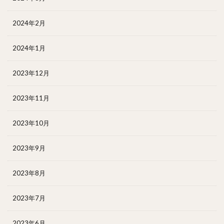
2024年2月
2024年1月
2023年12月
2023年11月
2023年10月
2023年9月
2023年8月
2023年7月
2023年6月