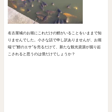
名古屋城のお堀にこれだけの鯉がいることをいままで知
りませんでした。小さな話で申し訳ありませんが、お堀
端で”鯉のエサ”を売るだけて、新たな観光資源が掘り起
こされると思うのは僕だけでしょうか？