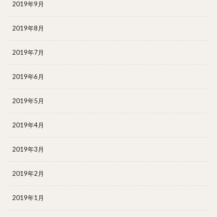
2019年9月
2019年8月
2019年7月
2019年6月
2019年5月
2019年4月
2019年3月
2019年2月
2019年1月