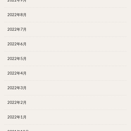
2022年8月
2022年7月
2022年6月
2022年5月
2022年4月
2022年3月
2022年2月
2022年1月