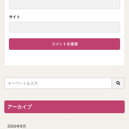
サイト
アーカイブ
2026年8月