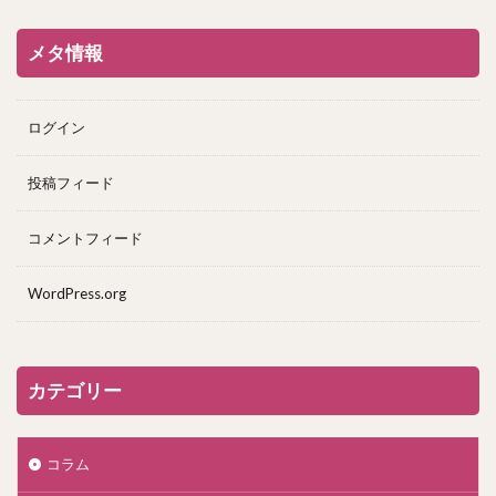
メタ情報
ログイン
投稿フィード
コメントフィード
WordPress.org
カテゴリー
コラム