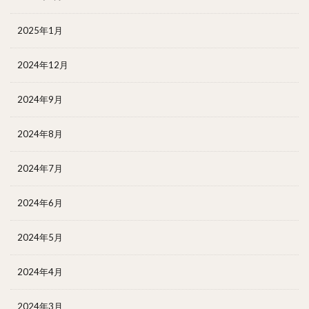
2025年1月
2024年12月
2024年9月
2024年8月
2024年7月
2024年6月
2024年5月
2024年4月
2024年3月