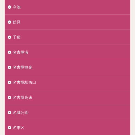
今池
伏見
千種
名古屋港
名古屋観光
名古屋駅西口
名古屋高速
名城公園
名東区