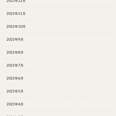
2021年12月
2021年11月
2021年10月
2021年9月
2021年8月
2021年7月
2021年6月
2021年5月
2021年4月