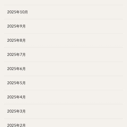
2025年10月
2025年9月
2025年8月
2025年7月
2025年6月
2025年5月
2025年4月
2025年3月
2025年2月