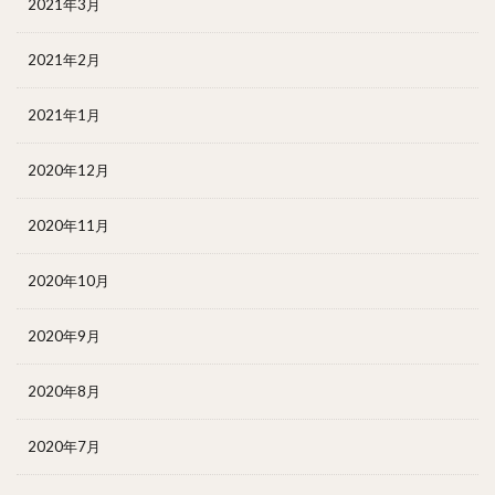
2021年3月
2021年2月
2021年1月
2020年12月
2020年11月
2020年10月
2020年9月
2020年8月
2020年7月