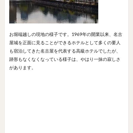
お堀端越しの現地の様子です。1969年の開業以来、名古
屋城を正面に見ることができるホテルとして多くの要人
も宿泊してきた名古屋を代表する高級ホテルでしたが、
跡形もなくなくなっている様子は、やはり一抹の寂しさ
があります。