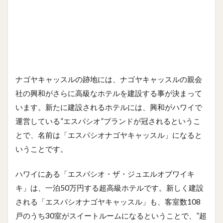
ナゴヤキャッスルの跡地には、ナゴヤキャッスルの親会
社の興和がさらに高級なホテルを建設する事が決まって
います。新たに建設されるホテルには、興和がハワイで
運営している”エスパシオ”ブランドが冠されるというこ
とで、名前は「エスパシオナゴヤキャッスル」になると
いうことです。
ハワイにある「エスパシオ・ザ・ジュエルオブワイキ
キ」は、一泊50万円する超高級ホテルです。新しく建設
される「エスパシオナゴヤキャッスル」も、客室数108
戸のうち30室がスイートルームになるということで、”超