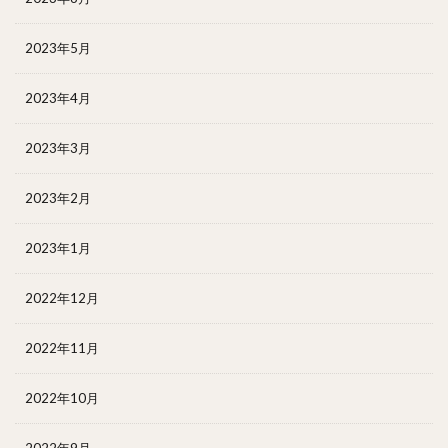
2023年5月
2023年4月
2023年3月
2023年2月
2023年1月
2022年12月
2022年11月
2022年10月
2022年9月