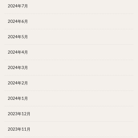
2024年7月
2024年6月
2024年5月
2024年4月
2024年3月
2024年2月
2024年1月
2023年12月
2023年11月