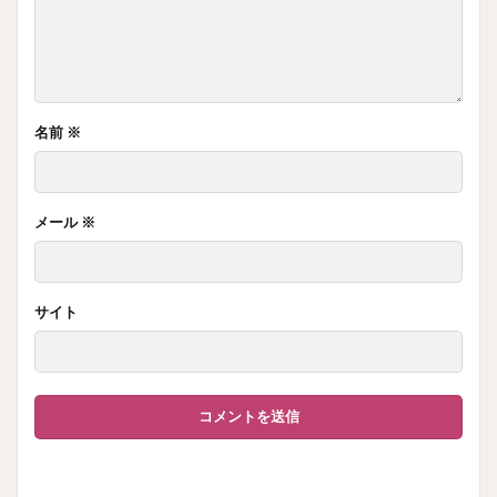
名前
※
メール
※
サイト