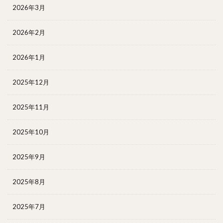
2026年3月
2026年2月
2026年1月
2025年12月
2025年11月
2025年10月
2025年9月
2025年8月
2025年7月