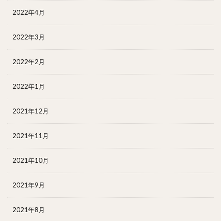
2022年4月
2022年3月
2022年2月
2022年1月
2021年12月
2021年11月
2021年10月
2021年9月
2021年8月