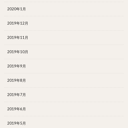
2020年1月
2019年12月
2019年11月
2019年10月
2019年9月
2019年8月
2019年7月
2019年6月
2019年5月