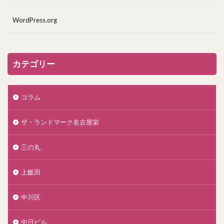
WordPress.org
カテゴリー
コラム
ザ・ランドマーク名古屋栄
三の丸
上飯田
中川区
中日ビル