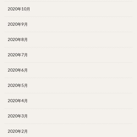
2020年10月
2020年9月
2020年8月
2020年7月
2020年6月
2020年5月
2020年4月
2020年3月
2020年2月