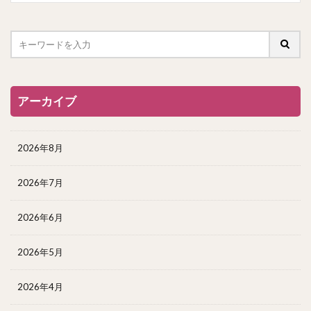
アーカイブ
2026年8月
2026年7月
2026年6月
2026年5月
2026年4月