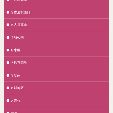
名古屋駅西口
名古屋高速
名城公園
名東区
名鉄再開発
名駅南
名駅地区
大曽根