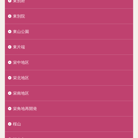
東別府
東別院
東山公園
東片端
栄中地区
栄北地区
栄南地区
栄角地再開発
桜山