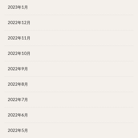
2023年1月
2022年12月
2022年11月
2022年10月
2022年9月
2022年8月
2022年7月
2022年6月
2022年5月