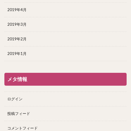
2019年4月
2019年3月
2019年2月
2019年1月
メタ情報
ログイン
投稿フィード
コメントフィード