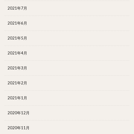
2021年7月
2021年6月
2021年5月
2021年4月
2021年3月
2021年2月
2021年1月
2020年12月
2020年11月