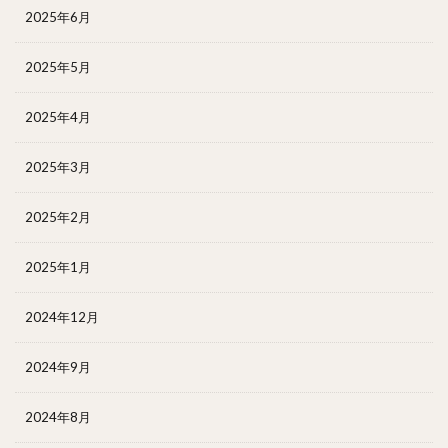
2025年6月
2025年5月
2025年4月
2025年3月
2025年2月
2025年1月
2024年12月
2024年9月
2024年8月