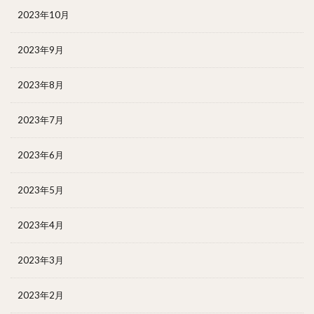
2023年10月
2023年9月
2023年8月
2023年7月
2023年6月
2023年5月
2023年4月
2023年3月
2023年2月