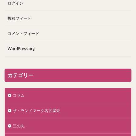
ログイン
投稿フィード
コメントフィード
WordPress.org
カテゴリー
コラム
ザ・ランドマーク名古屋栄
三の丸