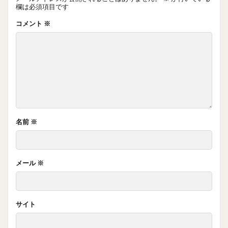
欄は必須項目です
コメント
※
名前
※
メール
※
サイト