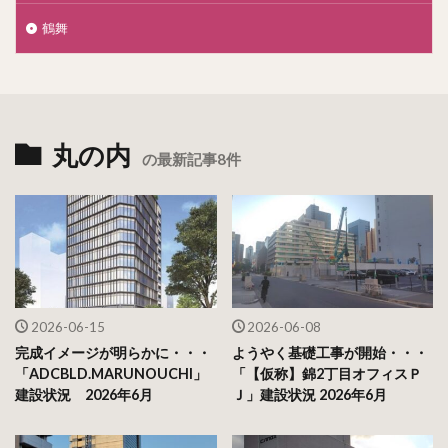
鶴舞
丸の内
の最新記事8件
2026-06-15
2026-06-08
完成イメージが明らかに・・・
ようやく基礎工事が開始・・・
「ADCBLD.MARUNOUCHI」
「【仮称】錦2丁目オフィスＰ
建設状況 2026年6月
Ｊ」建設状況 2026年6月