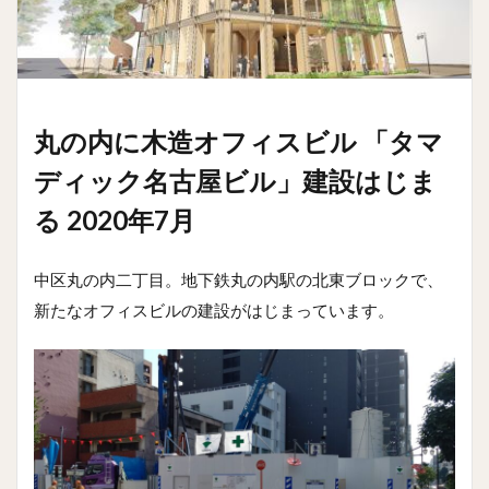
丸の内に木造オフィスビル 「タマ
ディック名古屋ビル」建設はじま
る 2020年7月
中区丸の内二丁目。地下鉄丸の内駅の北東ブロックで、
新たなオフィスビルの建設がはじまっています。