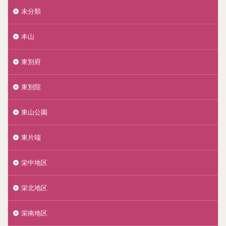
未分類
本山
東別府
東別院
東山公園
東片端
栄中地区
栄北地区
栄南地区