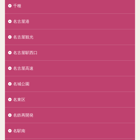
千種
名古屋港
名古屋観光
名古屋駅西口
名古屋高速
名城公園
名東区
名鉄再開発
名駅南