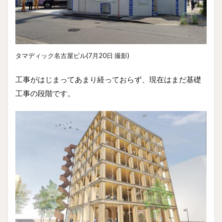
タマディック名古屋ビル(7月20日 撮影)
工事がはじまってあまり経っておらず、現在はまだ基礎
工事の段階です。