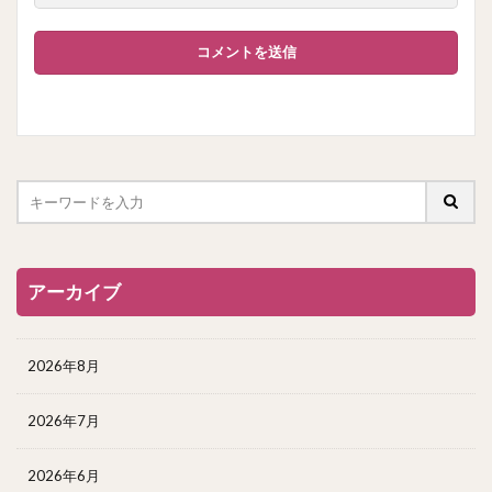
アーカイブ
2026年8月
2026年7月
2026年6月