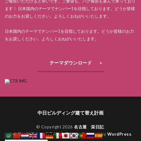
ご報告いただけると幸いです。ご要望も、バグ報告も喜んで承っており
ます！ 日本国内のテーマでナンバー1を目指しております。どうか皆様
のお力をお貸しください。よろしくおねがいいたします。
日本国内のテーマでナンバー1を目指しております。どうか皆様のお力
をお貸しください。よろしくおねがいいたします。
テーマダウンロード
中日ビルディング建て替え計画
© Copyright 2026
名古屋 栄日記
.
名古屋 栄日記 by
FIT-Web Create
. Powered by
WordPress
.