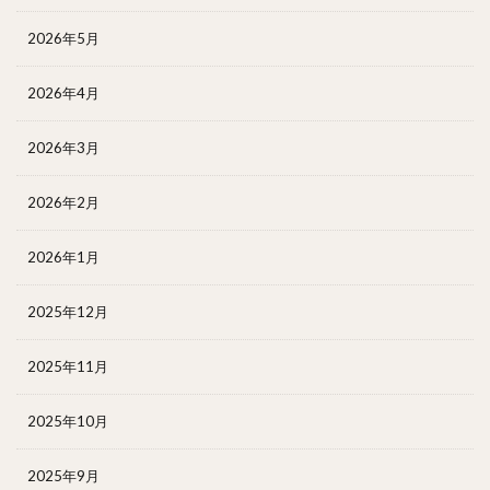
2026年5月
2026年4月
2026年3月
2026年2月
2026年1月
2025年12月
2025年11月
2025年10月
2025年9月