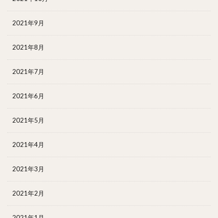
2021年9月
2021年8月
2021年7月
2021年6月
2021年5月
2021年4月
2021年3月
2021年2月
2021年1月