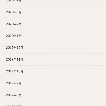
2020年4月
2020年3月
2020年2月
2020年1月
2019年12月
2019年11月
2019年10月
2019年9月
2019年8月