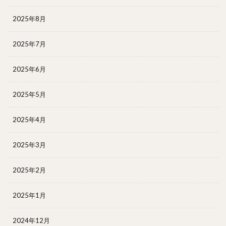
2025年8月
2025年7月
2025年6月
2025年5月
2025年4月
2025年3月
2025年2月
2025年1月
2024年12月