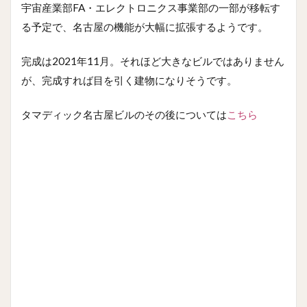
宇宙産業部FA・エレクトロニクス事業部の一部が移転す
る予定で、名古屋の機能が大幅に拡張するようです。
完成は2021年11月。それほど大きなビルではありません
が、完成すれば目を引く建物になりそうです。
タマディック名古屋ビルのその後については
こちら