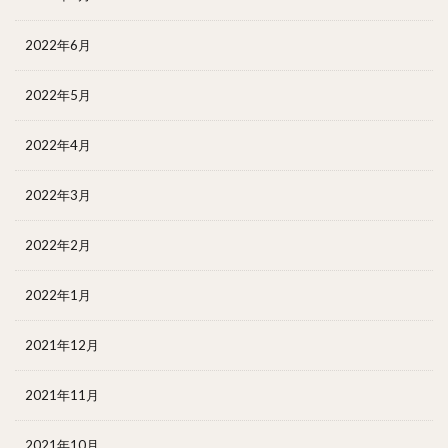
2022年6月
2022年5月
2022年4月
2022年3月
2022年2月
2022年1月
2021年12月
2021年11月
2021年10月