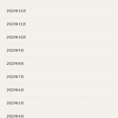
2023年12月
2023年11月
2023年10月
2023年9月
2023年8月
2023年7月
2023年6月
2023年5月
2023年4月