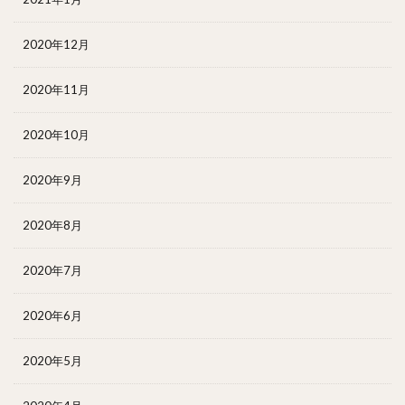
2020年12月
2020年11月
2020年10月
2020年9月
2020年8月
2020年7月
2020年6月
2020年5月