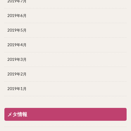
2019年7月
2019年6月
2019年5月
2019年4月
2019年3月
2019年2月
2019年1月
メタ情報