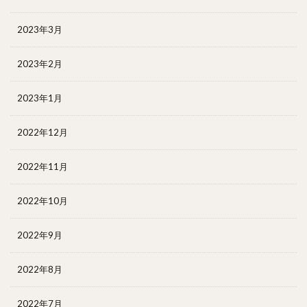
2023年3月
2023年2月
2023年1月
2022年12月
2022年11月
2022年10月
2022年9月
2022年8月
2022年7月