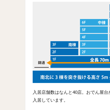
入居店舗数はなんと40店。おでん屋
入居しています。