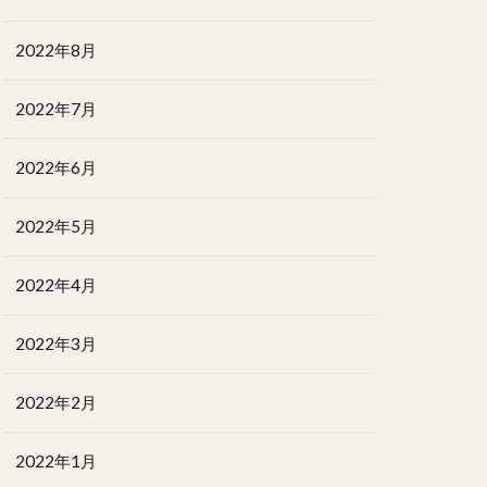
2022年8月
2022年7月
2022年6月
2022年5月
2022年4月
2022年3月
2022年2月
2022年1月