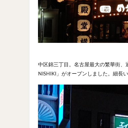
中区錦三丁目。名古屋最大の繁華街、通称
NISHIKI」がオープンしました。細