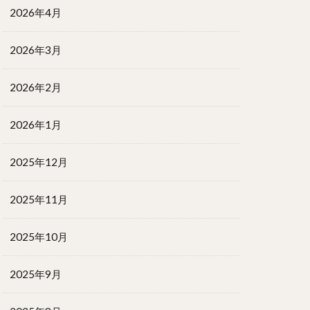
2026年4月
2026年3月
2026年2月
2026年1月
2025年12月
2025年11月
2025年10月
2025年9月