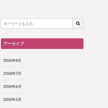
アーカイブ
2026年8月
2026年7月
2026年6月
2026年5月