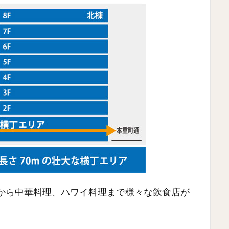
台から中華料理、ハワイ料理まで様々な飲食店が