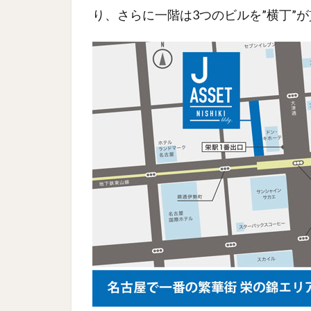
り、さらに一階は3つのビルを”横丁”