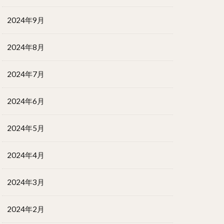
2024年9月
2024年8月
2024年7月
2024年6月
2024年5月
2024年4月
2024年3月
2024年2月