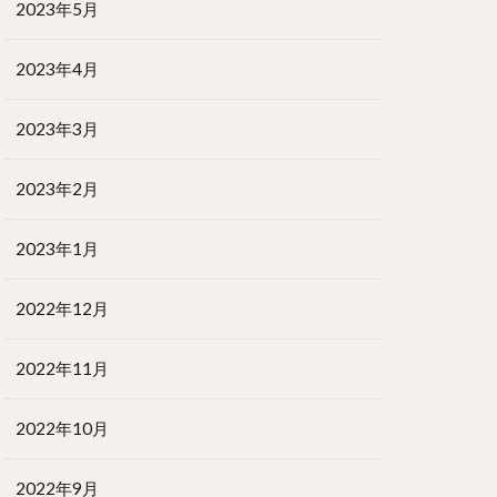
2023年5月
2023年4月
2023年3月
2023年2月
2023年1月
2022年12月
2022年11月
2022年10月
2022年9月