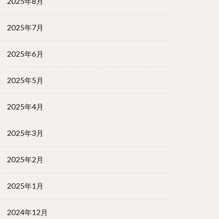
2025年8月
2025年7月
2025年6月
2025年5月
2025年4月
2025年3月
2025年2月
2025年1月
2024年12月