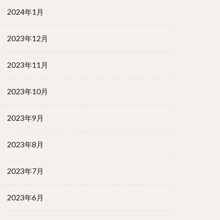
2024年1月
2023年12月
2023年11月
2023年10月
2023年9月
2023年8月
2023年7月
2023年6月