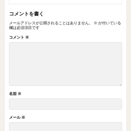
コメントを書く
メールアドレスが公開されることはありません。
※
が付いている
欄は必須項目です
コメント
※
名前
※
メール
※