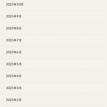
2025年10月
2025年9月
2025年8月
2025年7月
2025年6月
2025年5月
2025年4月
2025年3月
2025年2月