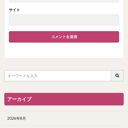
サイト
アーカイブ
2026年8月