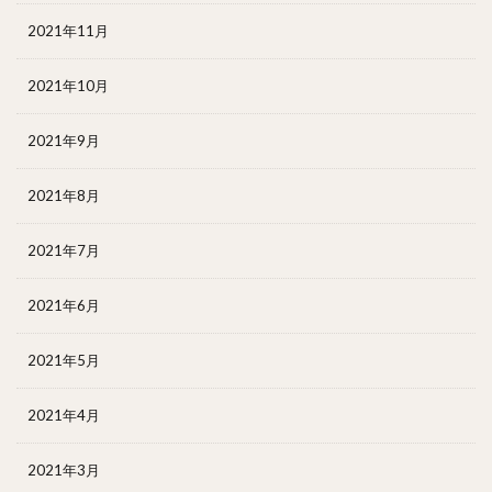
2021年11月
2021年10月
2021年9月
2021年8月
2021年7月
2021年6月
2021年5月
2021年4月
2021年3月