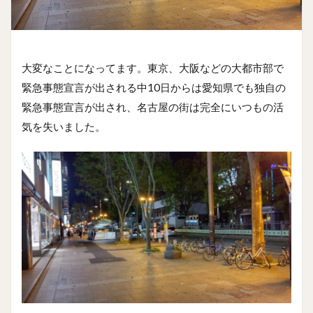
大変なことになってます。東京、大阪などの大都市部で
緊急事態宣言が出される中10日からは愛知県でも独自の
緊急事態宣言が出され、名古屋の街は完全にいつもの活
気を失いました。