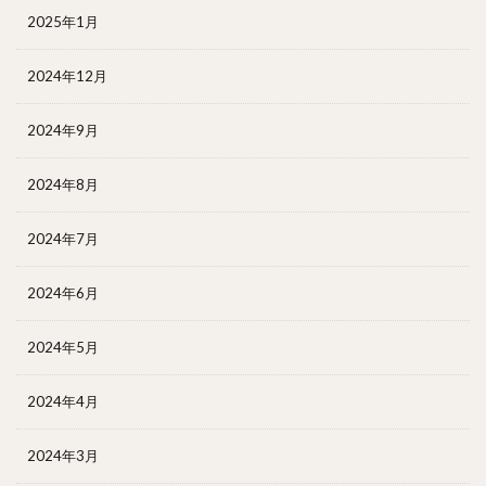
2025年1月
2024年12月
2024年9月
2024年8月
2024年7月
2024年6月
2024年5月
2024年4月
2024年3月