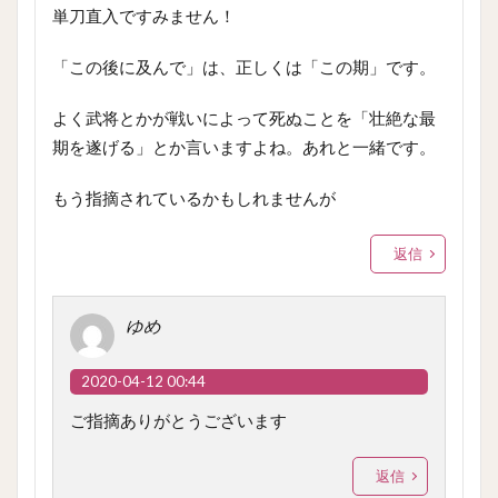
単刀直入ですみません！
「この後に及んで」は、正しくは「この期」です。
よく武将とかが戦いによって死ぬことを「壮絶な最
期を遂げる」とか言いますよね。あれと一緒です。
もう指摘されているかもしれませんが
返信
ゆめ
2020-04-12 00:44
ご指摘ありがとうございます
返信