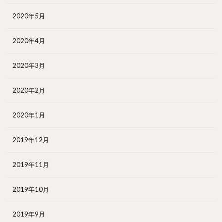
2020年5月
2020年4月
2020年3月
2020年2月
2020年1月
2019年12月
2019年11月
2019年10月
2019年9月