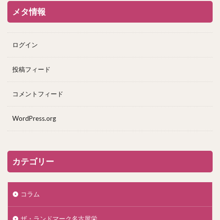
メタ情報
ログイン
投稿フィード
コメントフィード
WordPress.org
カテゴリー
コラム
ザ・ランドマーク名古屋栄