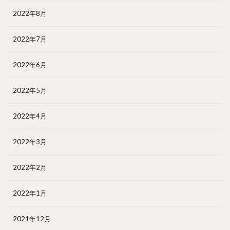
2022年8月
2022年7月
2022年6月
2022年5月
2022年4月
2022年3月
2022年2月
2022年1月
2021年12月