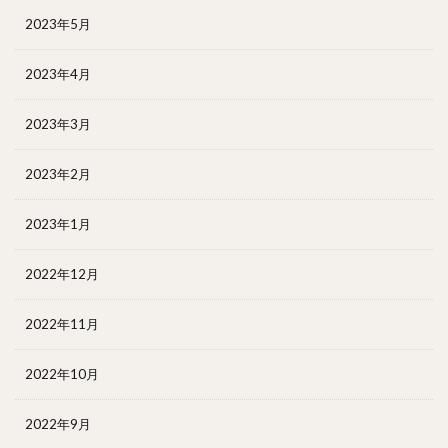
2023年5月
2023年4月
2023年3月
2023年2月
2023年1月
2022年12月
2022年11月
2022年10月
2022年9月