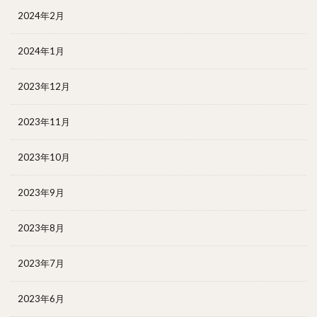
2024年2月
2024年1月
2023年12月
2023年11月
2023年10月
2023年9月
2023年8月
2023年7月
2023年6月