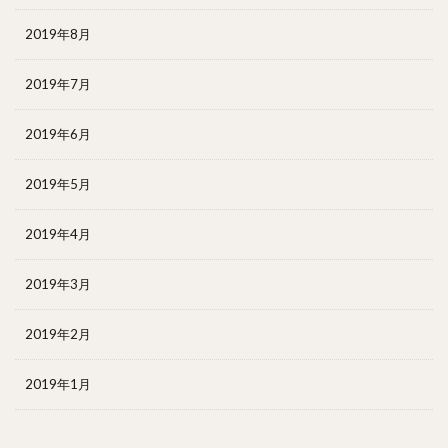
2019年8月
2019年7月
2019年6月
2019年5月
2019年4月
2019年3月
2019年2月
2019年1月