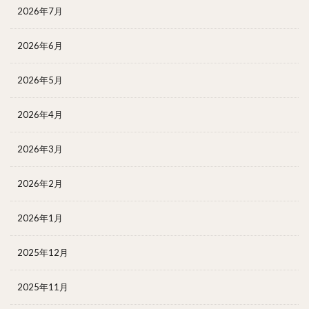
2026年7月
2026年6月
2026年5月
2026年4月
2026年3月
2026年2月
2026年1月
2025年12月
2025年11月