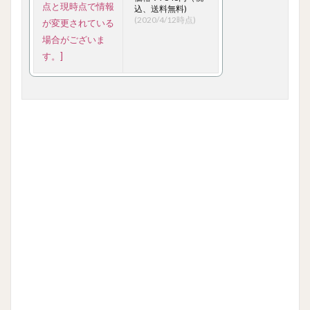
込、送料無料)
(2020/4/12時点)