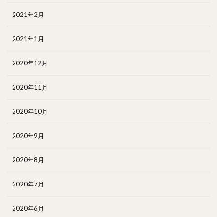
2021年2月
2021年1月
2020年12月
2020年11月
2020年10月
2020年9月
2020年8月
2020年7月
2020年6月