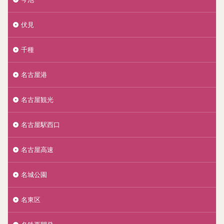
伏見
千種
名古屋港
名古屋観光
名古屋駅西口
名古屋高速
名城公園
名東区