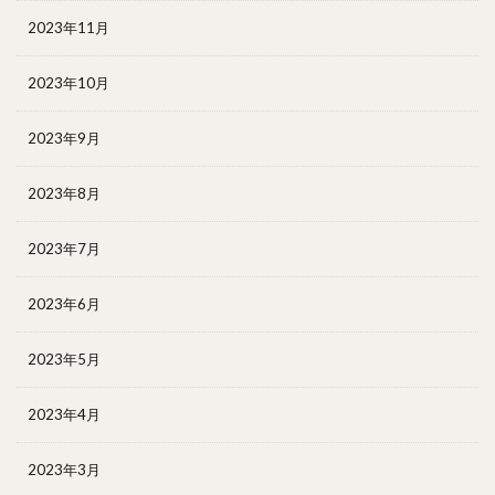
2023年11月
2023年10月
2023年9月
2023年8月
2023年7月
2023年6月
2023年5月
2023年4月
2023年3月