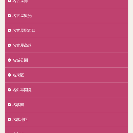
名古屋港
名古屋観光
名古屋駅西口
名古屋高速
名城公園
名東区
名鉄再開発
名駅南
名駅地区