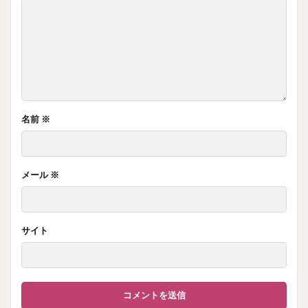
名前
※
メール
※
サイト