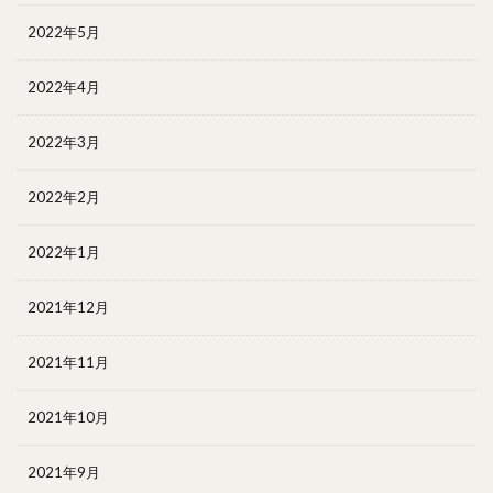
2022年5月
2022年4月
2022年3月
2022年2月
2022年1月
2021年12月
2021年11月
2021年10月
2021年9月