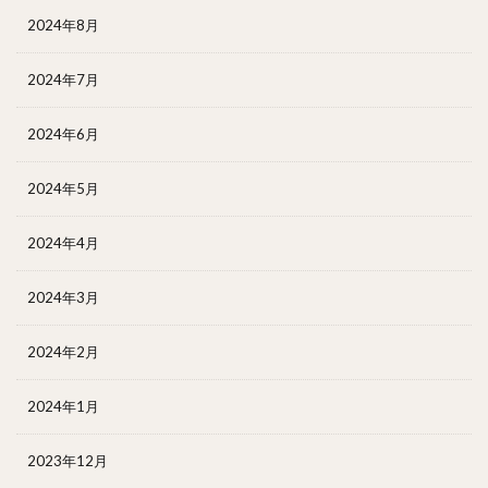
2024年8月
2024年7月
2024年6月
2024年5月
2024年4月
2024年3月
2024年2月
2024年1月
2023年12月