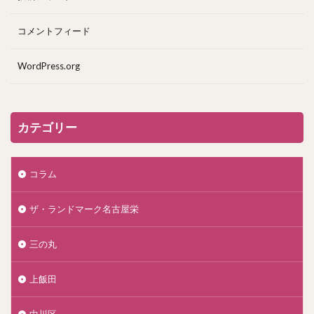
コメントフィード
WordPress.org
カテゴリー
コラム
ザ・ランドマーク名古屋栄
三の丸
上飯田