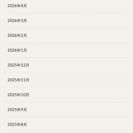
2026年4月
2026年3月
2026年2月
2026年1月
2025年12月
2025年11月
2025年10月
2025年9月
2025年8月