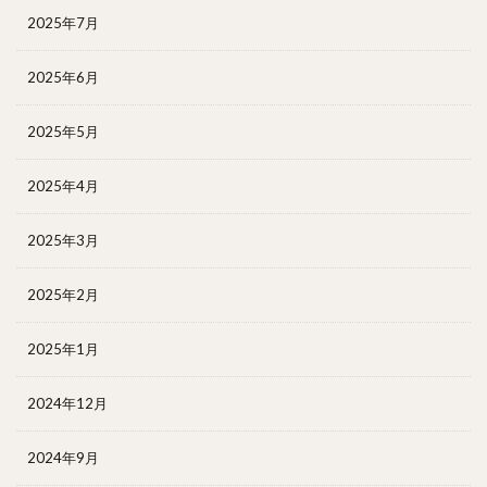
2025年7月
2025年6月
2025年5月
2025年4月
2025年3月
2025年2月
2025年1月
2024年12月
2024年9月