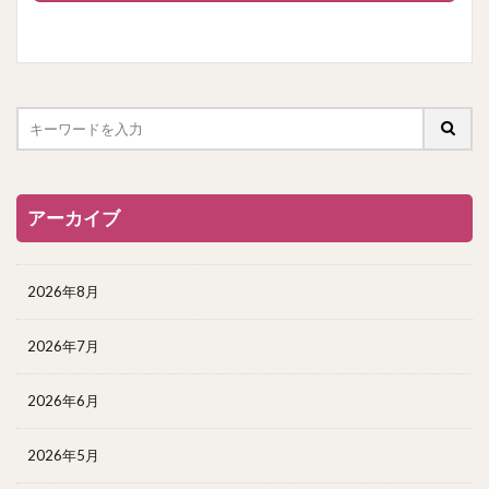
アーカイブ
2026年8月
2026年7月
2026年6月
2026年5月