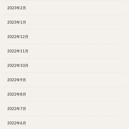
2023年2月
2023年1月
2022年12月
2022年11月
2022年10月
2022年9月
2022年8月
2022年7月
2022年6月