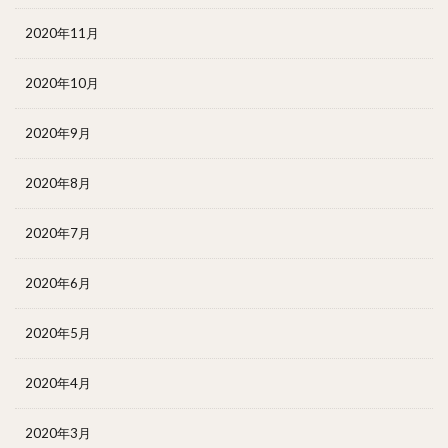
2020年11月
2020年10月
2020年9月
2020年8月
2020年7月
2020年6月
2020年5月
2020年4月
2020年3月