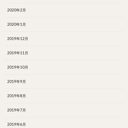
2020年2月
2020年1月
2019年12月
2019年11月
2019年10月
2019年9月
2019年8月
2019年7月
2019年6月