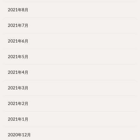
2021年8月
2021年7月
2021年6月
2021年5月
2021年4月
2021年3月
2021年2月
2021年1月
2020年12月