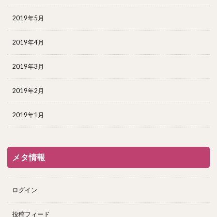
2019年5月
2019年4月
2019年3月
2019年2月
2019年1月
メタ情報
ログイン
投稿フィード