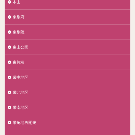
本山
東別府
東別院
東山公園
東片端
栄中地区
栄北地区
栄南地区
栄角地再開発