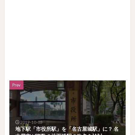
Prev
2019-10-03
地下駅「市役所駅」を「名古屋城駅」に？ 名