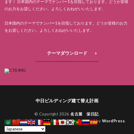
ます！ 日本国内のテーマでナンバー1を目指しております。どうか皆様
のお力をお貸しください。よろしくおねがいいたします。
日本国内のテーマでナンバー1を目指しております。どうか皆様のお力
をお貸しください。よろしくおねがいいたします。
テーマダウンロード
中日ビルディング建て替え計画
© Copyright 2026
名古屋 栄日記
.
名古屋 栄日記 by
FIT-Web Create
. Powered by
WordPress
.