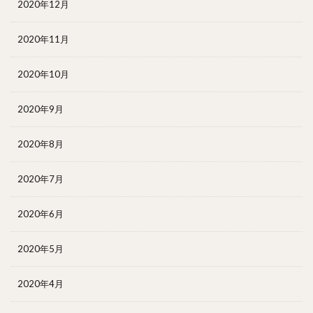
2020年12月
2020年11月
2020年10月
2020年9月
2020年8月
2020年7月
2020年6月
2020年5月
2020年4月