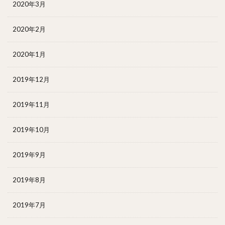
2020年3月
2020年2月
2020年1月
2019年12月
2019年11月
2019年10月
2019年9月
2019年8月
2019年7月