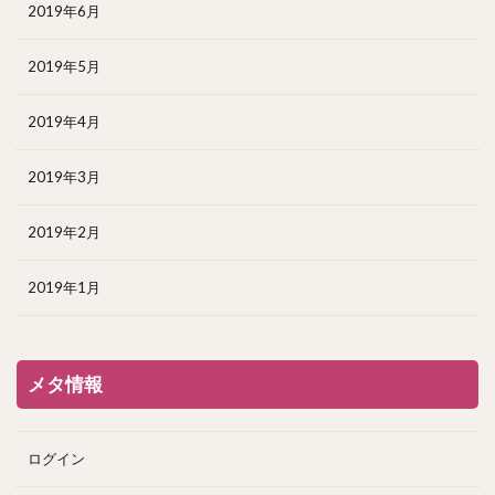
2019年6月
2019年5月
2019年4月
2019年3月
2019年2月
2019年1月
メタ情報
ログイン