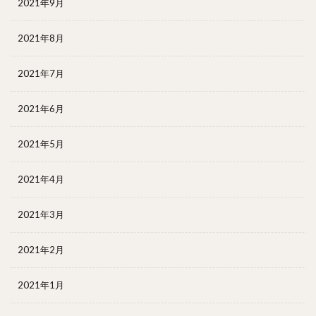
2021年9月
2021年8月
2021年7月
2021年6月
2021年5月
2021年4月
2021年3月
2021年2月
2021年1月