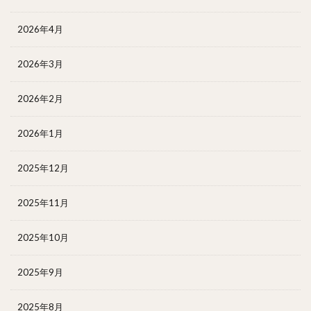
2026年4月
2026年3月
2026年2月
2026年1月
2025年12月
2025年11月
2025年10月
2025年9月
2025年8月