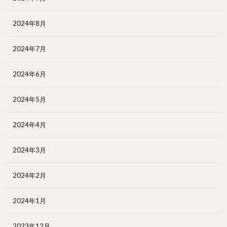
2024年8月
2024年7月
2024年6月
2024年5月
2024年4月
2024年3月
2024年2月
2024年1月
2023年12月