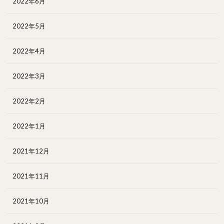
2022年6月
2022年5月
2022年4月
2022年3月
2022年2月
2022年1月
2021年12月
2021年11月
2021年10月