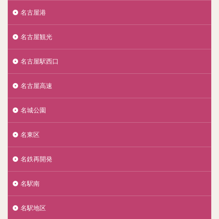
名古屋港
名古屋観光
名古屋駅西口
名古屋高速
名城公園
名東区
名鉄再開発
名駅南
名駅地区