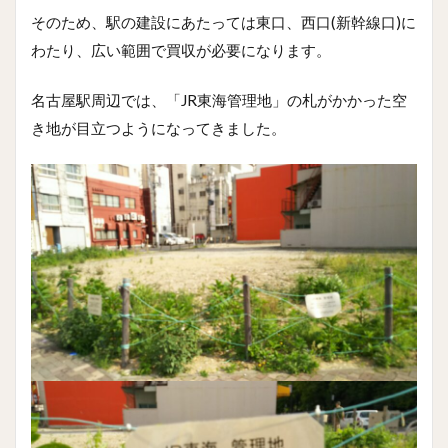
そのため、駅の建設にあたっては東口、西口(新幹線口)に
わたり、広い範囲で買収が必要になります。
名古屋駅周辺では、「JR東海管理地」の札がかかった空
き地が目立つようになってきました。