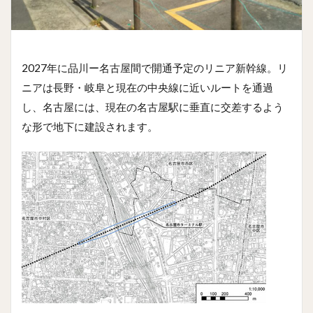
2027年に品川ー名古屋間で開通予定のリニア新幹線。リ
ニアは長野・岐阜と現在の中央線に近いルートを通過
し、名古屋には、現在の名古屋駅に垂直に交差するよう
な形で地下に建設されます。