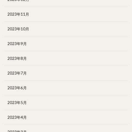
2023年11月
2023年10月
2023年9月
2023年8月
2023年7月
2023年6月
2023年5月
2023年4月