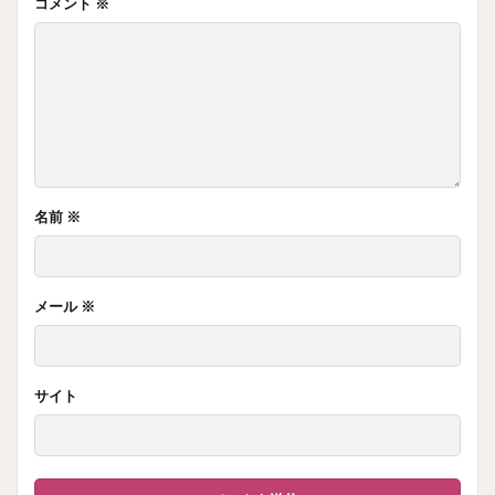
コメント
※
名前
※
メール
※
サイト