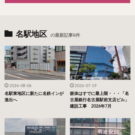
名駅地区
の最新記事8件
2026-08-06
2026-07-19
名駅東地区に新たに名鉄インが
躯体はすでに最上階・・・「名
進出へ
古屋銀行名古屋駅前支店ビル」
建設工事 2026年7月