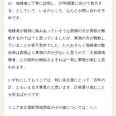
が、地権者に丁寧に説明し、27年開業に向けて努力す
る」としていて、いまのところ、なんとか間に合わす方
向です。
地権者が複雑に絡みあっていそうな西側の方が買収が難
航するのでは？と思っていましたが、東側の方が難航し
ていることが若干意外でした。ただおそらく地権者の数
自体は西側より東側の方が少ないと思うので「大規模地
権者」との契約が締結さえすれば一気に事態が進むと思
われます。
いずれにしてもリニアは、特に名古屋にとって「百年の
計」ともいえる大事業だと思います。計画通り進むこと
を祈るばかりです。
リニア名古屋駅用地買収のその後については
こちら