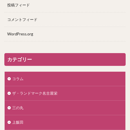
投稿フィード
コメントフィード
WordPress.org
カテゴリー
コラム
ザ・ランドマーク名古屋栄
三の丸
上飯田