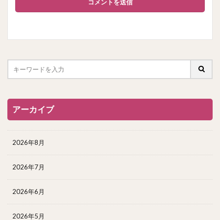
アーカイブ
2026年8月
2026年7月
2026年6月
2026年5月