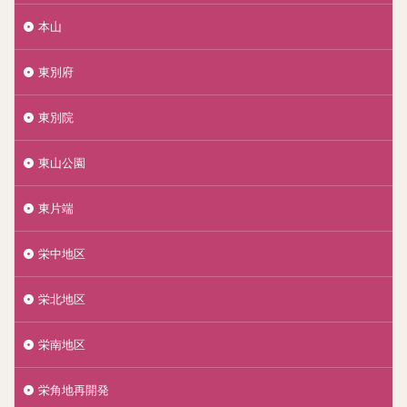
本山
東別府
東別院
東山公園
東片端
栄中地区
栄北地区
栄南地区
栄角地再開発