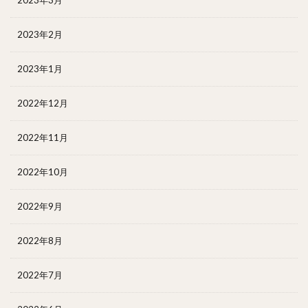
2023年3月
2023年2月
2023年1月
2022年12月
2022年11月
2022年10月
2022年9月
2022年8月
2022年7月