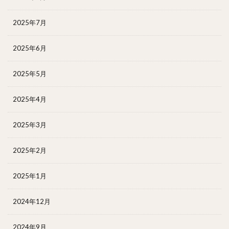
2025年7月
2025年6月
2025年5月
2025年4月
2025年3月
2025年2月
2025年1月
2024年12月
2024年9月