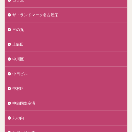
ザ・ランドマーク名古屋栄
三の丸
上飯田
中川区
中日ビル
中村区
中部国際空港
丸の内