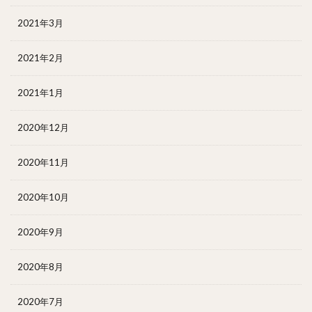
2021年3月
2021年2月
2021年1月
2020年12月
2020年11月
2020年10月
2020年9月
2020年8月
2020年7月