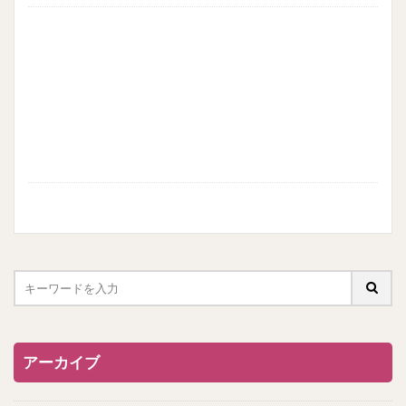
アーカイブ