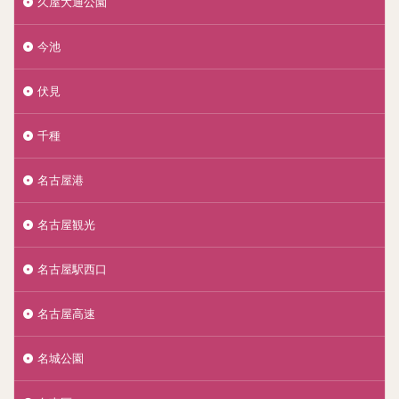
久屋大通公園
今池
伏見
千種
名古屋港
名古屋観光
名古屋駅西口
名古屋高速
名城公園