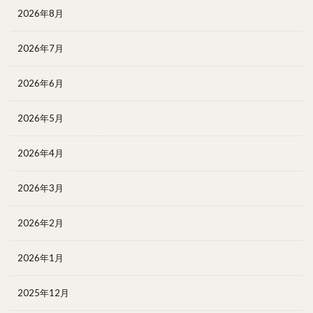
2026年8月
2026年7月
2026年6月
2026年5月
2026年4月
2026年3月
2026年2月
2026年1月
2025年12月