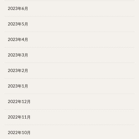
2023年6月
2023年5月
2023年4月
2023年3月
2023年2月
2023年1月
2022年12月
2022年11月
2022年10月