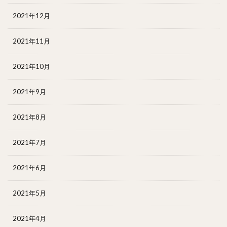
2021年12月
2021年11月
2021年10月
2021年9月
2021年8月
2021年7月
2021年6月
2021年5月
2021年4月