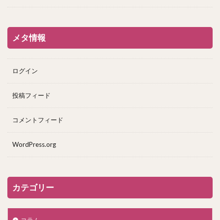
メタ情報
ログイン
投稿フィード
コメントフィード
WordPress.org
カテゴリー
コラム