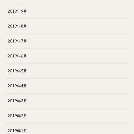
2019年9月
2019年8月
2019年7月
2019年6月
2019年5月
2019年4月
2019年3月
2019年2月
2019年1月