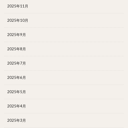
2025年11月
2025年10月
2025年9月
2025年8月
2025年7月
2025年6月
2025年5月
2025年4月
2025年3月