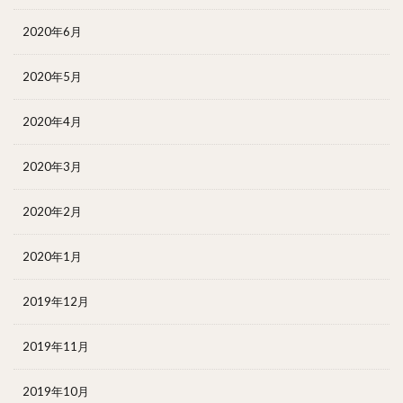
2020年6月
2020年5月
2020年4月
2020年3月
2020年2月
2020年1月
2019年12月
2019年11月
2019年10月