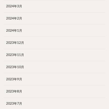
2024年3月
2024年2月
2024年1月
2023年12月
2023年11月
2023年10月
2023年9月
2023年8月
2023年7月