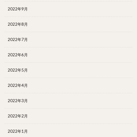
2022年9月
2022年8月
2022年7月
2022年6月
2022年5月
2022年4月
2022年3月
2022年2月
2022年1月