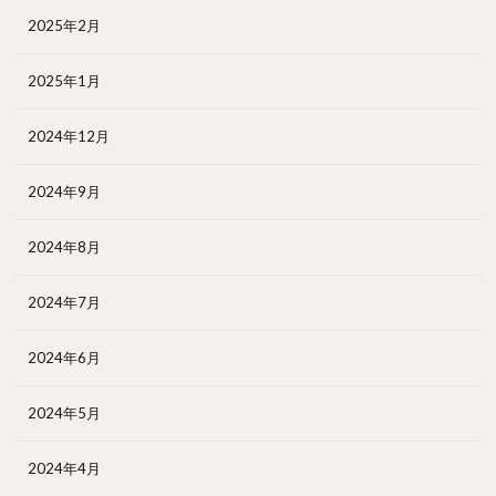
2025年2月
2025年1月
2024年12月
2024年9月
2024年8月
2024年7月
2024年6月
2024年5月
2024年4月