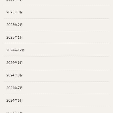
2025年3月
2025年2月
2025年1月
2024年12月
2024年9月
2024年8月
2024年7月
2024年6月
2024年5月