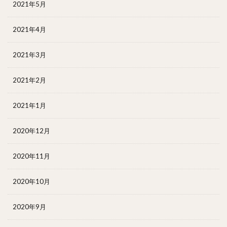
2021年5月
2021年4月
2021年3月
2021年2月
2021年1月
2020年12月
2020年11月
2020年10月
2020年9月