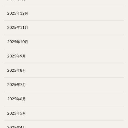
2025年12月
2025年11月
2025年10月
2025年9月
2025年8月
2025年7月
2025年6月
2025年5月
2025年4月