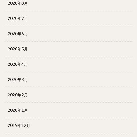
2020年8月
2020年7月
2020年6月
2020年5月
2020年4月
2020年3月
2020年2月
2020年1月
2019年12月