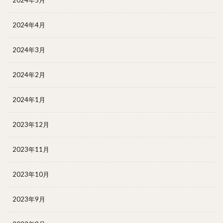
2024年4月
2024年3月
2024年2月
2024年1月
2023年12月
2023年11月
2023年10月
2023年9月