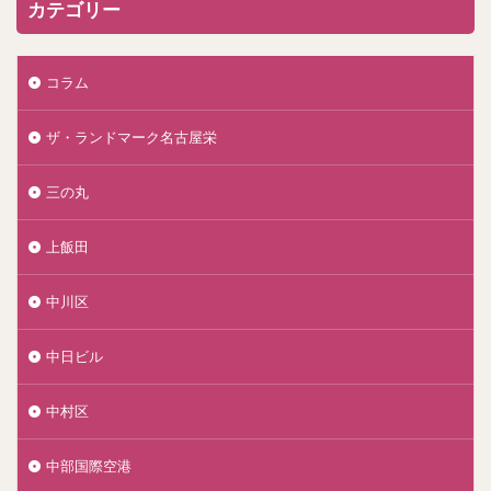
カテゴリー
コラム
ザ・ランドマーク名古屋栄
三の丸
上飯田
中川区
中日ビル
中村区
中部国際空港