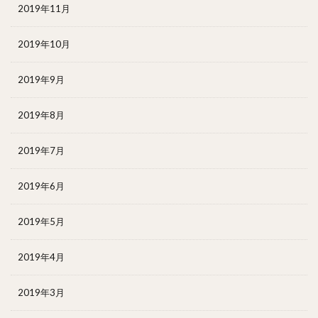
2019年11月
2019年10月
2019年9月
2019年8月
2019年7月
2019年6月
2019年5月
2019年4月
2019年3月