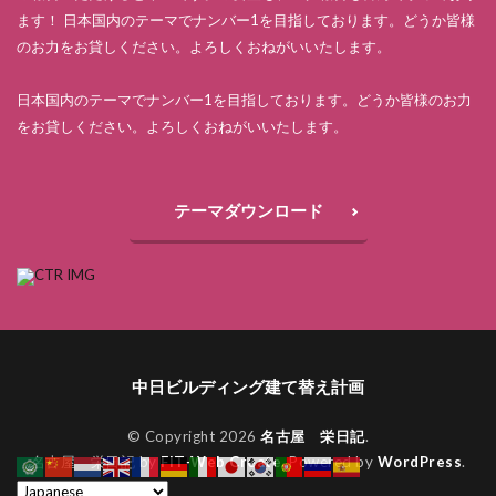
ます！ 日本国内のテーマでナンバー1を目指しております。どうか皆様
のお力をお貸しください。よろしくおねがいいたします。
日本国内のテーマでナンバー1を目指しております。どうか皆様のお力
をお貸しください。よろしくおねがいいたします。
テーマダウンロード
中日ビルディング建て替え計画
© Copyright 2026
名古屋 栄日記
.
名古屋 栄日記 by
FIT-Web Create
. Powered by
WordPress
.