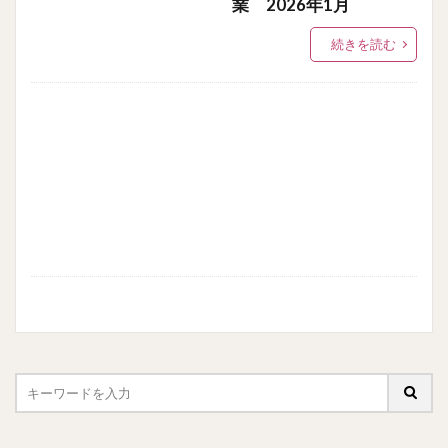
業 2026年1月
続きを読む