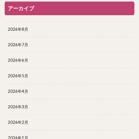
アーカイブ
2026年8月
2026年7月
2026年6月
2026年5月
2026年4月
2026年3月
2026年2月
2026年1月