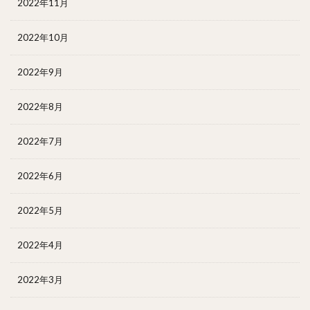
2022年11月
2022年10月
2022年9月
2022年8月
2022年7月
2022年6月
2022年5月
2022年4月
2022年3月