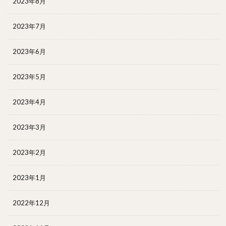
2023年8月
2023年7月
2023年6月
2023年5月
2023年4月
2023年3月
2023年2月
2023年1月
2022年12月