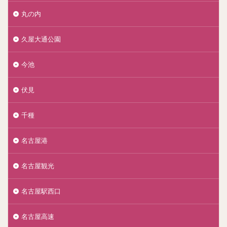
丸の内
久屋大通公園
今池
伏見
千種
名古屋港
名古屋観光
名古屋駅西口
名古屋高速